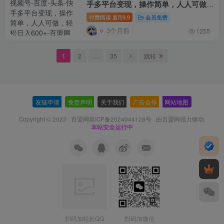
手多平台变现，操作简单，人人可做，
轻松日入600+
付费阅读
9.9
会员免费
盟币
3个月前
1255
1
2
…
35
跳转
友链申请
-
免责声明
-
关于我们
-
广告合作
-
网站地图
Copyright © 2023 ·
百盟网琼ICP备2024044128号
· 由
百盟网
强力驱动.
本站安全运行中
扫码加站长QQ
扫码加微信