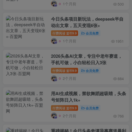
1个月前
500
今日头条项目新玩法，deepseek半自
动出文章，五天变现6张+
付费阅读
9.9
会员免费
盟币
1个月前
1951
2026头条AI文章，专注中老年赛道，
手机可做，小白轻松日入3张
付费阅读
9.9
会员免费
盟币
2个月前
884
用AI生成视频，禁欲舞蹈超吸睛，头条
号矩阵日入1k+
付费阅读
9.9
会员免费
盟币
2个月前
766
重磅揭秘！今日头条奇谭异事赛道暴利