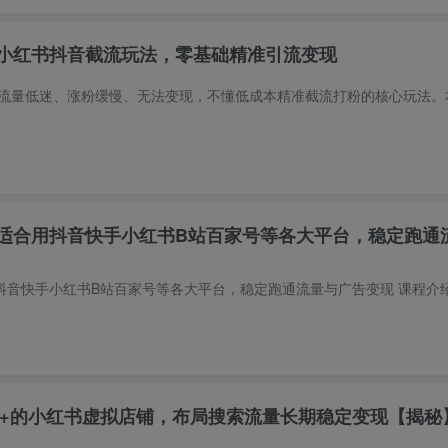
小红书抖音截流玩法，零基础精准引流变现
适合用抖音快手小红书B站百家号等各大平台，稳定跑通
00+的小红书虚拟店铺，布局搜索流量长期稳定变现【揭秘