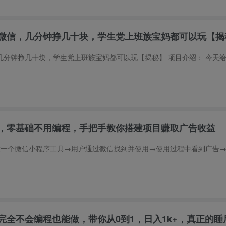
微信，几分钟挣几十块，学生党上班族宝妈都可以玩【揭
程，零基础不用编程，手把手教你搭建项目赚取广告收益
完全不会编程也能做，带你从0到1，日入1k+，真正的睡