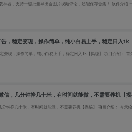
G广告，稳定变现，操作简单，纯小白易上手，稳定日入1k
微信，几分钟挣几十米，有时间就能做，不需要养机【揭