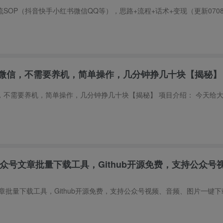
微信，不需要养机，简单操作，几分钟挣几十块【揭秘】
公众号文章批量下载工具，Github开源免费，支持公众号