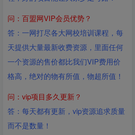
问：百盟网VIP会员优势？
答：一网打尽各大网校培训课程，每
天提供大量最新收费资源，里面任何
一个资源的售价都比我们VIP费用价
格高，绝对的物有所值，物超所值！
问：vip项目多久更新？
答：每天都有更新，vip资源追求质量
而不是数量！