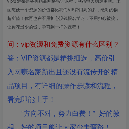
vip资源都是各类精品网络培训课程，网站每天稳定更新。里
面随便一个资源的价值都比我们VIP费用高的多，绝对的物
超所值！你再也在不用担心没钱报名学习，不用担心被骗，
让你花最少的钱，学习到一样的课程！
问：vip资源和免费资源有什么区别？
答：VIP资源都是精挑细选，高价引
入网赚名家新出且还没有流传开的精
品项目，有详细的操作步骤和流程，
看完即能上手！
“方向不对，努力白费！” 好的教
程，好的项目能让大家少走弯路！