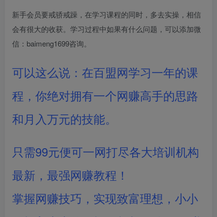
新手会员要戒骄戒躁，在学习课程的同时，多去实操，相信
会有很大的收获。学习过程中如果有什么问题，可以添加微
信：baimeng1699咨询。
可以这么说：在百盟网学习一年的课
程，你绝对拥有一个网赚高手的思路
和月入万元的技能。
只需99元便可一网打尽各大培训机构
最新，最强网赚教程！
掌握网赚技巧，实现致富理想，小小