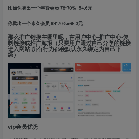
比如你卖出一个年费会员 78*70%=54.6元
你卖出一个永久会员 99*70%=69.3元
那么推广链接在哪里呢，在用户中心-推广中心-复
制链接或推广海报（只要用户通过自己分享的链接
进入网站 所有行为都会默认永久绑定为自己下
级）
vip会员优势