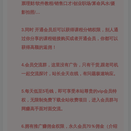
票理财/软件教程/销售口才/创业职场/算命风水/摄
影拍照/…
3.同时 开通会员后可以获得课程分销权限，别人通
过你分享的课程链接购买或者开通会员，你都可以
获得高额的返佣！
4.会员交流群，这里没有广告，只有干货,跟老司机
一起交流探讨，站长全天在线，有问题极速响应。
5.每天低至5毛钱，即可享受本站尊贵的vip会员特
权，无限制免费下载全站收费项目，进入会员群与
网赚高手面对面交流。
6.拥有推广赚佣金权限，永久会员70％佣金（介绍