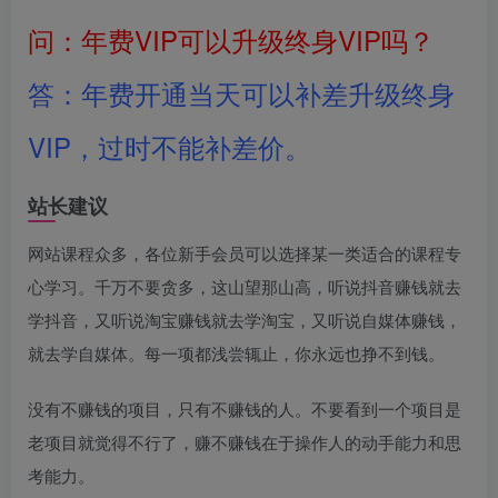
问：年费VIP可以升级终身VIP吗？
答：年费开通当天可以补差升级终身
VIP，过时不能补差价。
站长建议
网站课程众多，各位新手会员可以选择某一类适合的课程专
心学习。千万不要贪多，这山望那山高，听说抖音赚钱就去
学抖音，又听说淘宝赚钱就去学淘宝，又听说自媒体赚钱，
就去学自媒体。每一项都浅尝辄止，你永远也挣不到钱。
没有不赚钱的项目，只有不赚钱的人。不要看到一个项目是
老项目就觉得不行了，赚不赚钱在于操作人的动手能力和思
考能力。