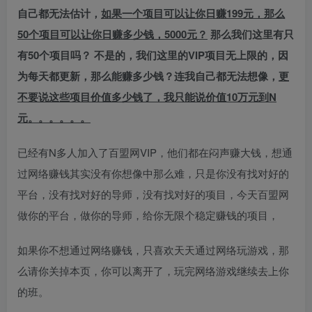
自己都无法估计，
如果一个项目可以让你日赚199元，那么
50个项目可以让你日赚多少钱，5000元？
那么我们这里有只
有50个项目吗？ 不是的，我们这里的VIP项目无上限的，因
为每天都更新，那么能赚多少钱？连我自己都无法想像，
更
不要说这些项目价值多少钱了，我只能说价值10万元到N
元。。。。。。
已经有N多人加入了百盟网VIP，他们都在闷声赚大钱，想通
过网络赚钱其实没有你想像中那么难，只是你没有找对好的
平台，没有找对好的导师，没有找对好的项目，今天百盟网
做你的平台，做你的导师，给你无限个稳定赚钱的项目，
如果你不想通过网络赚钱，只喜欢天天通过网络玩游戏，那
么请你关掉本页，你可以离开了，玩完网络游戏继续去上你
的班。