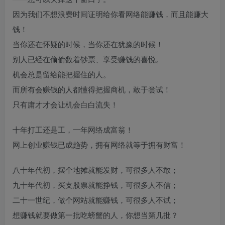
因为我们不想浪费时间证明给你看网络能赚钱，而且能赚大
钱！
当你还在怀疑的时候，当你还在犹豫的时候！
别人已经在偷偷数着钞票、享受赚钱的喜悦。
机会总是留给能把握住的人。
而所有会赚钱的人都懂得把握商机，敢于尝试！
只有庸才才会让机会白白流失！
十年打工还是工，一年网络成富翁！
网上创业赚钱已成趋势，拥有网络就等于拥有财富！
八十年代初，摆个地摊就能发财，可很多人不敢；
九十年代初，买支股票就能挣钱，可很多人不信；
二十一世纪，做个网站就能赚钱，可很多人不试；
想赚钱就要做第一批吃螃蟹的人，你想当第几批？