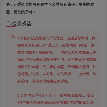
块，开通会员即可免费学习全站所有课程，更高的质
量，更低的价格！
二.会员权益
1.外面那些卖几百几千的课程，这里全部都有，网
站每天更新20-50个以上当下互联网热门项目，绝
非过时或者不赚钱的项目，网站以及朋友圈每天更
新的各种收费的课程免费学习。你再也在不用花钱
报名各种课程，不用担心被骗，没钱报名学习，让
你花最少的钱，学习到一样的课程！一次付费，终
身学习，网站每天稳定更新课程。
2.更新内容包括但不限于​：短视频/创业项目/引流
推广/微信营销/自媒体写作/电商运营/营销成交/股