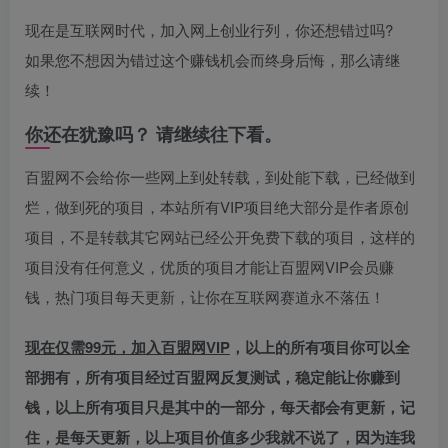
现在是互联网时代，加入网上创业行列，你还想错过吗?
如果您不想因为错过这个赚钱机会而终身后悔，那么请继
续！
你还在犹豫吗？ 请继续往下看。
百盟网不会给你一些网上到处转载，到处能下载，已经做到
烂，做到死的项目，本站所有VIP项目绝大部分是作者原创
项目，不是转载其它网站已经公开免费下载的项目，这样的
项目没有任何意义，优质的项目才能让百盟网VIP会员赚
钱，热门项目每天更新，让你在互联网赛道永不落伍！
现在仅需99元，加入百盟网VIP
，以上的所有项目你可以全
部拥有，所有项目经过百盟网反复测试，稳定能让你赚到
钱，以上所有项目只是其中的一部分，每天都会有更新，记
住，是每天更新，以上项目价值多少我就不说了，因为连我