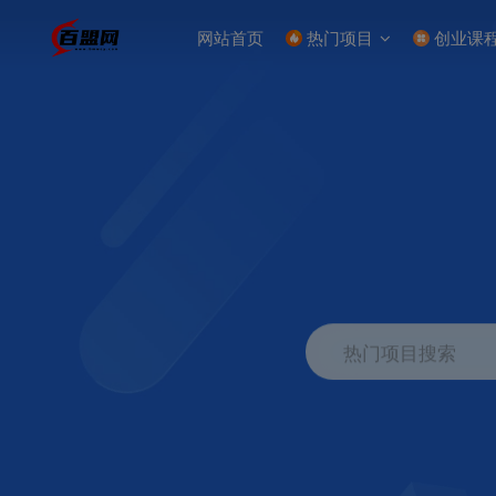
网站首页
热门项目
创业课
热门项目搜索