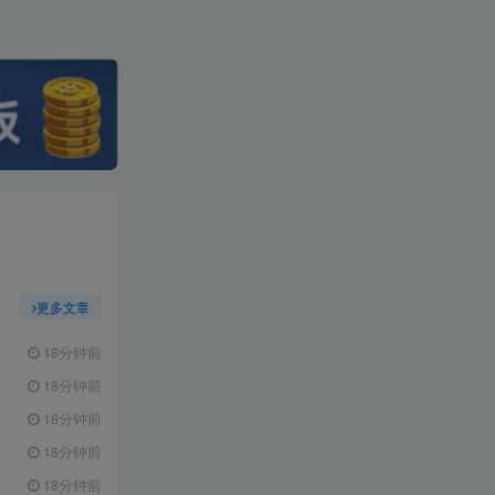
更多文章
18分钟前
18分钟前
18分钟前
18分钟前
18分钟前