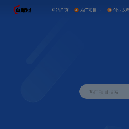
网站首页
热门项目
创业课
热门项目搜索