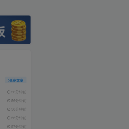
更多文章
56分钟前
56分钟前
56分钟前
56分钟前
57分钟前