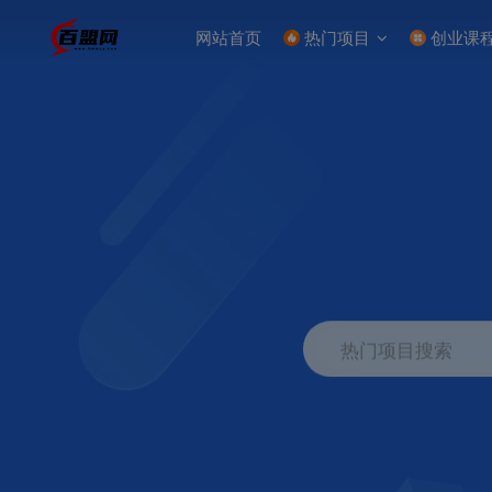
网站首页
热门项目
创业课
热门项目搜索