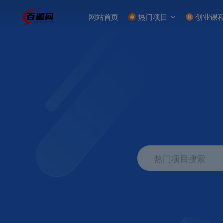
网站首页
热门项目
创业课
热门项目搜索