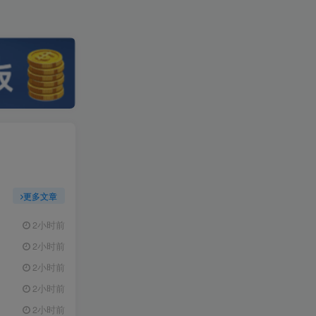
更多文章
2小时前
2小时前
2小时前
2小时前
2小时前