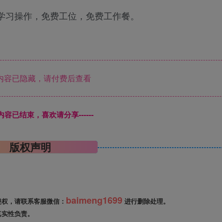
学习操作，免费工位，免费工作餐。
内容已隐藏，请付费后查看
本页内容已结束，喜欢请分享------
版权声明
baimeng1699
侵权，请联系客服微信：
进行删除处理。
真实性负责。