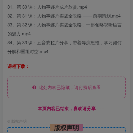
31、第 30 课：人物事迹片成片欣赏.mp4
32、第 31 课：人物事迹片实战全攻略 —— 前期策划.mp4
33、第 32 课：人物事迹片实战全攻略，一起领略视听语言
的魅力.mp4
34、第 33 课：五音戏拉片分享，带着导演思维，学习如何
分解和重组时空.mp4
课程下载：
此处内容已隐藏，请付费后查看
------本页内容已结束，喜欢请分享------
©
版权声明
版权声明