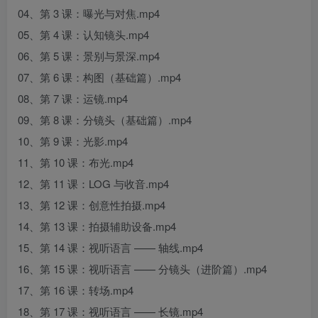
04、第 3 课：曝光与对焦.mp4
05、第 4 课：认知镜头.mp4
06、第 5 课：景别与景深.mp4
07、第 6 课：构图（基础篇）.mp4
08、第 7 课：运镜.mp4
09、第 8 课：分镜头（基础篇）.mp4
10、第 9 课：光影.mp4
11、第 10 课：布光.mp4
12、第 11 课：LOG 与收音.mp4
13、第 12 课：创意性拍摄.mp4
14、第 13 课：拍摄辅助设备.mp4
15、第 14 课：视听语言 —— 轴线.mp4
16、第 15 课：视听语言 —— 分镜头（进阶篇）.mp4
17、第 16 课：转场.mp4
18、第 17 课：视听语言 —— 长镜.mp4