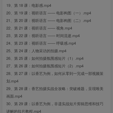
19、第 18 课：电影感.mp4
20、第 19 课：视听语言 —— 电影构图（一）.mp4
21、第 20 课：视听语言 —— 电影构图（二）.mp4
22、第 21 课：视听语言 —— 视角.mp4
23、第 22 课：视听语言 —— 时间流逝.mp4
24、第 23 课：视听语言 —— 呼吸感.mp4
25、第 24 课：人物采访的拍摄.mp4
26、第 25 课：如何拍摄氛围感短片（1）.mp4
27、第 26 课：如何拍摄氛围感短片（2）.mp4
28、第 27 课：以香艺为例，如何从零到一完成一部视频策
划.mp4
29、第 28 课：香艺拍摄实战全攻略：突破难题，呈现唯美
画面.mp4
30、第 29 课：以香艺为例，非遗实战短片剪辑思维和技巧
讲解的拉片教程.mp4