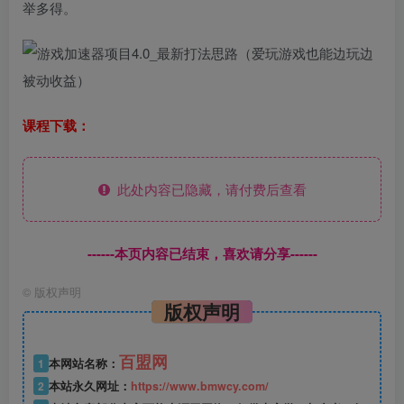
举多得。
课程下载：
此处内容已隐藏，请付费后查看
------本页内容已结束，喜欢请分享------
©
版权声明
版权声明
百盟网
1
本网站名称：
2
本站永久网址：
https://www.bmwcy.com/