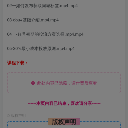
02一如何发布获取同城标签.mp4.mp4
03-dou+基础介绍.mp4.mp4
04一-账号初期的投流方案选择.mp4.mp4
05-30%最小成本投放原则.mp4.mp4
课程下载：
此处内容已隐藏，请付费后查看
------本页内容已结束，喜欢请分享------
©
版权声明
版权声明