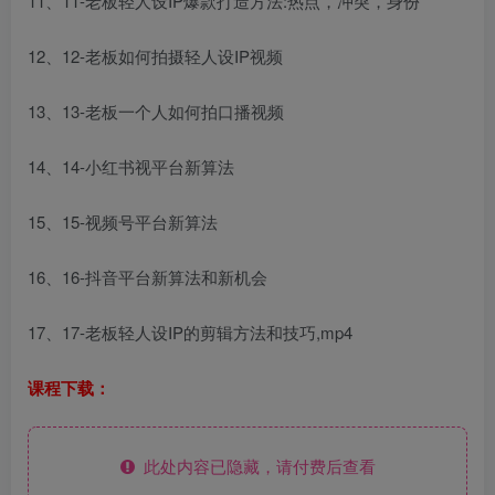
11、11-老板轻人设IP爆款打造方法:热点，冲突，身份
12、12-老板如何拍摄轻人设IP视频
13、13-老板一个人如何拍口播视频
14、14-小红书视平台新算法
15、15-视频号平台新算法
16、16-抖音平台新算法和新机会
17、17-老板轻人设IP的剪辑方法和技巧,mp4
课程下载：
此处内容已隐藏，请付费后查看