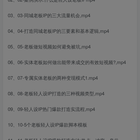
03、03-同城老板IP的三大流量机会,mp4
04、04-打造同城老板IP的三要素和基本逻辑,mp4
05、05-老板做短视频如何避免被坑,mp4
06、06-实体老板如何做出能带来成交的有效短视频?,mp4
07、07-专属实体老板的两种变现模式1.mp4
08、08-老板轻人设IP打造的三种视频类型,mp4
09、09-轻人设IP热门爆款打造实流程,mp4
10、10-5个老板轻人设IP爆款脚本模板