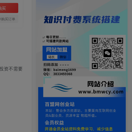
购买
存购买订单
投资不需要