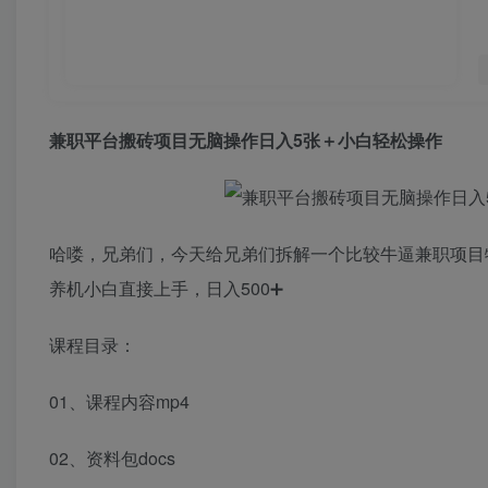
兼职平台搬砖项目无脑操作日入5张＋小白轻松操作
哈喽，兄弟们，今天给兄弟们拆解一个比较牛逼兼职项目
养机小白直接上手，日入500➕
课程目录：
01、课程内容mp4
02、资料包docs