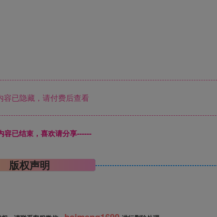
内容已隐藏，请付费后查看
本页内容已结束，喜欢请分享------
版权声明