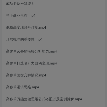
成功必备推算能力,
当下商业形态.mp4
低粉高变现账号订制.mp4
顶层梳理的重要性.mp4
高客单必备的衔接分析能力.mp4
高客单打造吸引力自动变现.mp4
高客单复盘几种情况.mp4
高客单逻辑思维.mp4
高客单万能营销思维公式搭配以及案例拆解.mp4