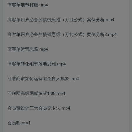
高客单细节打磨.mp4
高客单用户必备的搞钱思维（万能公式）案例分析.mp4
高客单用户必备的搞钱思维（万能公式）案例分析2.mp4
高客单运营思路.mp4
高客单转化细节落地思维.mp4
红薯商家如何运营避免盲人摸象.mp4
互联网高级网感练就1.98.mp4
会员费设计三大会员充卡法.mp4
会员制.mp4