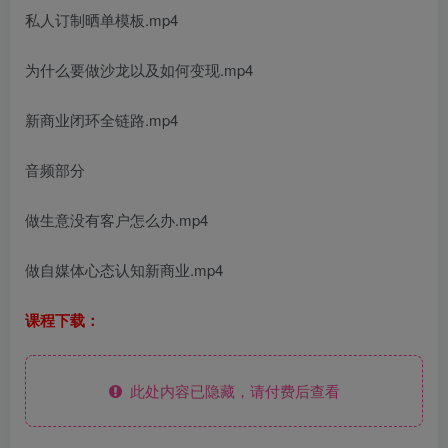
私人订制晒单模板.mp4
为什么要做沙龙以及如何变现.mp4
新商业闭环全链路.mp4
音频部分
做生意没有客户怎么办.mp4
做自媒体心态认知新商业.mp4
课程下载：
此处内容已隐藏，请付费后查看