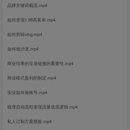
品牌关键词截流.mp4
如何变现1.98高客单.mp4
如何剪辑vlog.mp4
如何做沙龙.mp4
商业结果的呈现链接的重要性.mp4
商业模式盈利的制定.mp4
实业如何做账号.mp4
梳理启动流程变现流量底层逻辑.mp4
私人订制方案模板.mp4