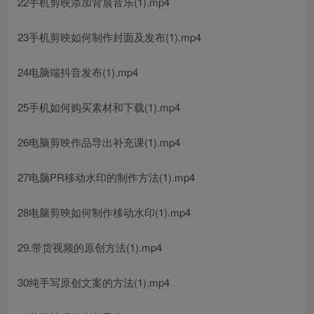
22手机剪映添加背晨音乐(1).mp4
23手机剪映如何制作封面及发布(1).mp4
24电脑端抖音发布(1).mp4
25手机如何购买素材和下载(1).mp4
26电脑剪映作品导出补充课(1).mp4
27电脑PR移动水印的制作方法(1).mp4
28电脑剪映如何制作移动水印(1).mp4
29.带货视频的原创方法(1).mp4
30纯手写原创文案的方法(1).mp4