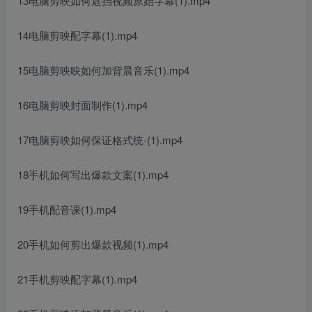
13电脑剪映如何遮挡视频原始字幕(1).mp4
14电脑剪映配字幕(1).mp4
15电脑剪映映如何加背晨音乐(1).mp4
16电脑剪映封面制作(1).mp4
17电脑剪映如何保证格式统-(1).mp4
18手机如何写出爆款文案(1).mp4
19手机配音课(1).mp4
20手机如何剪出爆款视频(1).mp4
21手机剪映配字幕(1).mp4