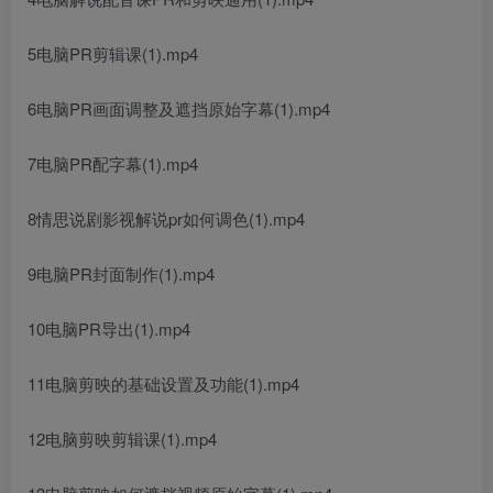
5电脑PR剪辑课(1).mp4
6电脑PR画面调整及遮挡原始字幕(1).mp4
7电脑PR配字幕(1).mp4
8情思说剧影视解说pr如何调色(1).mp4
9电脑PR封面制作(1).mp4
10电脑PR导出(1).mp4
11电脑剪映的基础设置及功能(1).mp4
12电脑剪映剪辑课(1).mp4