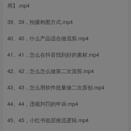
用】.mp4
39、39，拍摄构图方式.mp4
40、40，什么产品适合做混剪.mp4
41、41，怎么在抖音找到好的素材.mp4
42、42，怎么怎么做第二次混剪.mp4
43、43，怎么用软件批量做二次原创.mp4
44、44，违规判罚的申诉.mp4
45、45，小红书低层推流逻辑.mp4