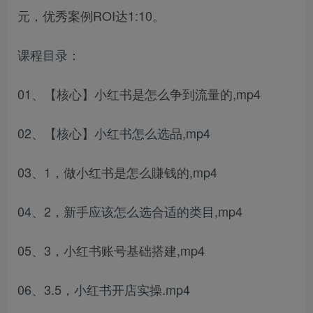
元，优秀案例ROI达1:10。
课程目录：
01、【核心】小红书是怎么争到流量的,mp4
02、【核心】小红书怎么选品,mp4
03、1，做小红书是怎么賺钱的,mp4
04、2，新手应该怎么选合适的类目,mp4
05、3，小红书账号基础搭建,mp4
06、3.5，小红书开店实操.mp4