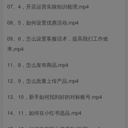
07、4，开店运营实操知识梳理,mp4
08、5，如何设置优惠活动.mp4
09、6，怎么设置客服话术，提高我们工作效
率,mp4
11、8，怎么发布商品.mp4
12、9，怎么批量上传产品.mp4
13、10，新手如何找到好的对标账号.mp4
14、11，如何在小红书选品.mp4