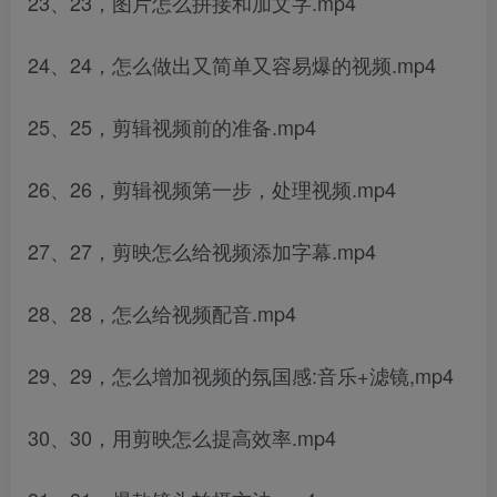
23、23，图片怎么拼接和加文字.mp4
24、24，怎么做出又简单又容易爆的视频.mp4
25、25，剪辑视频前的准备.mp4
26、26，剪辑视频第一步，处理视频.mp4
27、27，剪映怎么给视频添加字幕.mp4
28、28，怎么给视频配音.mp4
29、29，怎么增加视频的氛国感:音乐+滤镜,mp4
30、30，用剪映怎么提高效率.mp4