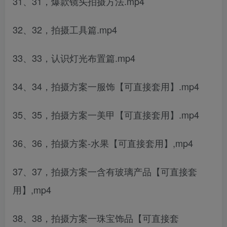
31、31，爆款镜头拍摄方法.mp4
32、32，拍摄工具篇.mp4
33、33，认识灯光布置篇.mp4
34、34，拍摄方案一服饰【可直接套用】.mp4
35、35，拍摄方案一美甲【可直接套用】.mp4
36、36，拍摄方案-水果【可直接套用】,mp4
37、37，拍摄方案一含有玻璃产品【可直接套
用】,mp4
38、38，拍摄方案一珠宝饰品【可直接套