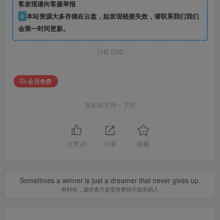
客发现请向客服举报
6
本站资源大多存储在云盘，如发现链接失效，请联系我们我们
会第一时间更新。
THE END
会员免费
喜欢就支持一下吧
点赞
20
分享
收藏
Sometimes a winner is just a dreamer that never gives up.
有时候，成功者只是坚持梦想不放弃的人