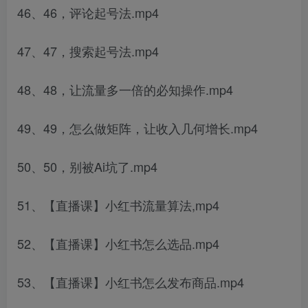
46、46，评论起号法.mp4
47、47，搜索起号法.mp4
48、48，让流量多一倍的必知操作.mp4
49、49，怎么做矩阵，让收入几何增长.mp4
50、50，别被Ai坑了.mp4
51、【直播课】小红书流量算法,mp4
52、【直播课】小红书怎么选品.mp4
53、【直播课】小红书怎么发布商品.mp4