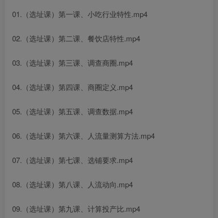
01.（选址课）第一课、小吃行业特性.mp4
02.（选址课）第二课、餐饮店特性.mp4
03.（选址课）第三课、调查商圈.mp4
04.（选址课）第四课、商圈定义.mp4
05.（选址课）第五课、调查数据.mp4
06.（选址课）第六课、人流量测算方法.mp4
07.（选址课）第七课、选铺要求.mp4
08.（选址课）第八课、人流动向.mp4
09.（选址课）第九课、计算投产比.mp4