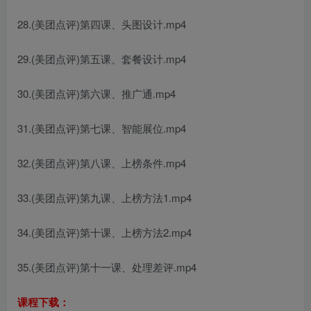
28.(美团点评)第四课、头图设计.mp4
29.(美团点评)第五课、套餐设计.mp4
30.(美团点评)第六课、推广通.mp4
31.(美团点评)第七课、智能展位.mp4
32.(美团点评)第八课、上榜条件.mp4
33.(美团点评)第九课、上榜方法1.mp4
34.(美团点评)第十课、上榜方法2.mp4
35.(美团点评)第十一课、处理差评.mp4
课程下载：