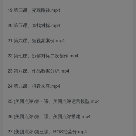
19.第四课、变现路径.mp4
20.第五课、查找对标.mp4
21.第六课、短视频案例.mp4
22.第七课、拆解对标二次创作.mp4
23.第八课、作品数据分析.mp4
24.第九课、抖音来客.mp4
25.(美团点评)第一课、美团点评运营模型.mp4
26.(美团点评)第二课、美团点评搭建.mp4
27.(美团点评)第三课、ROS经营分.mp4