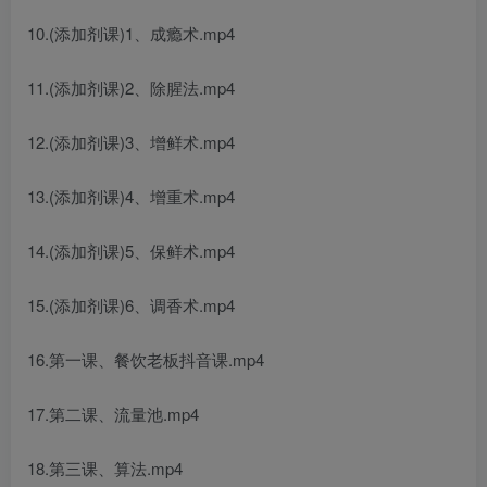
10.(添加剂课)1、成瘾术.mp4
11.(添加剂课)2、除腥法.mp4
12.(添加剂课)3、增鲜术.mp4
13.(添加剂课)4、增重术.mp4
14.(添加剂课)5、保鲜术.mp4
15.(添加剂课)6、调香术.mp4
16.第一课、餐饮老板抖音课.mp4
17.第二课、流量池.mp4
18.第三课、算法.mp4