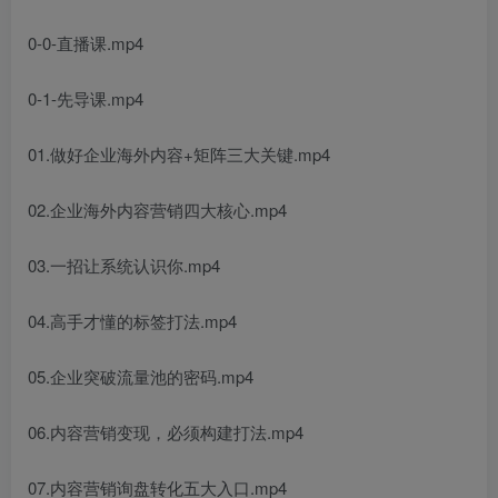
0-0-直播课.mp4
0-1-先导课.mp4
01.做好企业海外内容+矩阵三大关键.mp4
02.企业海外内容营销四大核心.mp4
03.一招让系统认识你.mp4
04.高手才懂的标签打法.mp4
05.企业突破流量池的密码.mp4
06.内容营销变现，必须构建打法.mp4
07.内容营销询盘转化五大入口.mp4