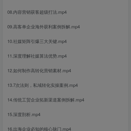
08.内容营销获客超级打法.mp4
09.高客单企业海外获利案例拆解.mp4
10.社媒矩阵引爆三大关键.mp4
11.深度理解社媒算法优势.mp4
12.如何制作高转化营销素材.mp4
13.7次法则，私域转化实操案例.mp4
14.传统工贸企业拓新渠道案例拆解.mp4
15.深度剖析.mp4
16.出海企业必知的核心脉门.mp4