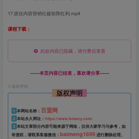
17.抓住内容营销社媒矩阵红利.mp4
课程下载：
此处内容已隐藏，请付费后查看
------本页内容已结束，喜欢请分享------
©
版权声明
版权声明
百盟网
1
本网站名称：
2
本站永久网址：
https://www.bmwcy.com/
3
本站文章部分内容可能来源于网络，仅供大家学习与参考，如
baimeng1699
有侵权，请联系客服微信：
进行删除处理。