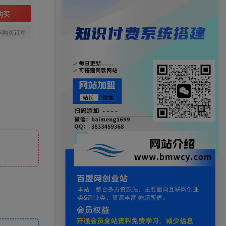
购买
存购买订单