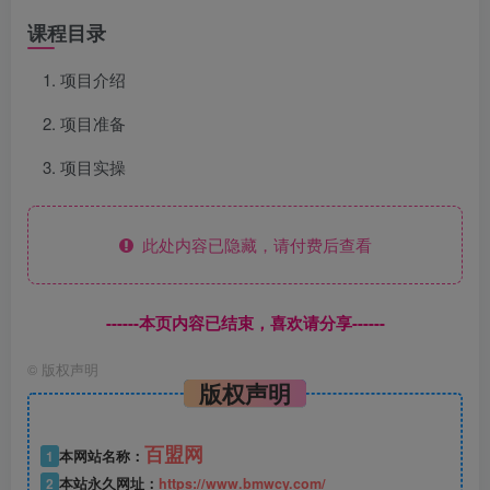
课程目录
项目介绍
项目准备
项目实操
此处内容已隐藏，请付费后查看
------本页内容已结束，喜欢请分享------
©
版权声明
版权声明
百盟网
1
本网站名称：
2
本站永久网址：
https://www.bmwcy.com/