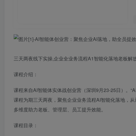
三天两夜线下实操,企业全业务流程A1智能化落地老板解放
课程介绍：
课程来自AI智能体实体战创业营（深圳9月23-25日）。“
课程为期三天两夜，聚焦企业业务流程AI智能化落地，从
多维度助力老板、管理层、员工提升效能。
课程目录：