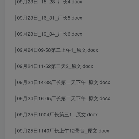
│09月23日_15_28_厂长4.docx
│09月23日_16_31_厂长5.docx
│09月23日_19_34_厂长6.docx
│09月24日09-58第二上午1_原文.docx
│09月24日11-52第二天2_原文.docx
│09月24日14-38厂长第二天下午_原文.docx
│09月24日16-05厂长第二天下午_原文.docx
│09月25日1004厂长第三1 _原文.docx
│09月25日1140厂长上午12录音_原文.docx