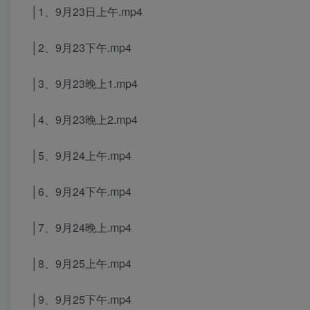
│1、9月23日上午.mp4
│2、9月23下午.mp4
│3、9月23晚上1.mp4
│4、9月23晚上2.mp4
│5、9月24上午.mp4
│6、9月24下午.mp4
│7、9月24晚上.mp4
│8、9月25上午.mp4
│9、9月25下午.mp4