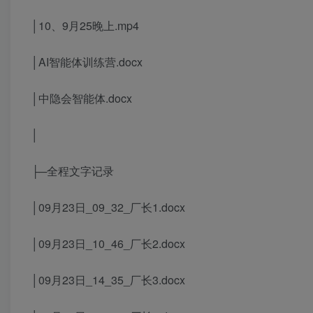
│10、9月25晚上.mp4
│AI智能体训练营.docx
│中隐会智能体.docx
│
├─全程文字记录
│09月23日_09_32_厂长1.docx
│09月23日_10_46_厂长2.docx
│09月23日_14_35_厂长3.docx