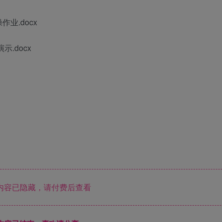
业.docx
.docx
内容已隐藏，请付费后查看