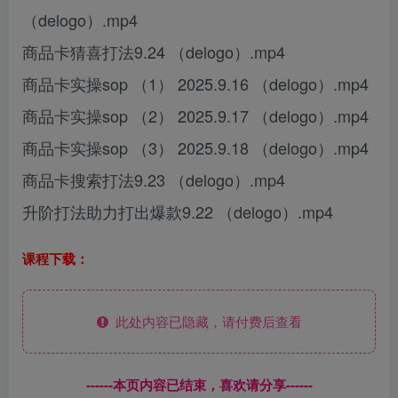
（delogo）.mp4
商品卡猜喜打法9.24 （delogo）.mp4
商品卡实操sop （1） 2025.9.16 （delogo）.mp4
商品卡实操sop （2） 2025.9.17 （delogo）.mp4
商品卡实操sop （3） 2025.9.18 （delogo）.mp4
商品卡搜索打法9.23 （delogo）.mp4
升阶打法助力打出爆款9.22 （delogo）.mp4
课程下载：
此处内容已隐藏，请付费后查看
------本页内容已结束，喜欢请分享------