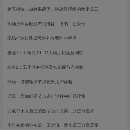
第五模块：AI效果调优，搭建经理级的数字员工
现场把AI客服发布到抖音、飞书、公众号
现场把AI封装成可对外收费的小程序
核验1：工作流中LLM大模型切换及测试
核验2：工作流中插件及知识库节点核验
升级：增加输出节点提升用户体验
升级：增加问题节点进行过程中问题搜集
完成每个人自己的数字员工方案，并进行点评
小组完整的业务流、工作流、数字员工方案展示