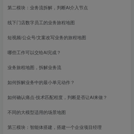
第二模块：业务流拆解，判断AI介入节点
线下门店数字员工的业务旅程地图
短视频/公众号/文案改写业务的旅程地图
哪些工作可以交给AI完成？
业务旅程地图，拆解业务流
如何拆解业务中的最小单元动作？
如何确认痛点-技术匹配程度，判断是否让AI来做？
不同的大模型适用的场景地图
第三模块：智能体搭建，搭建一个企业项目经理