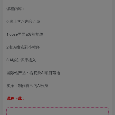
课程内容：
0.线上学习内容介绍
1.coze界面&发智能体
2.把Ai发布到小程序
3.Ai的知识库接入
国际站产品：看复杂AI项目落地
实操：制作自己的Ai分身
课程下载：