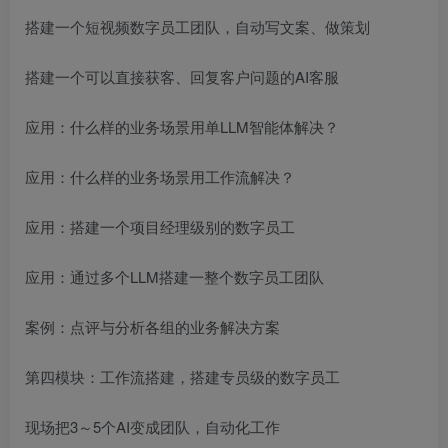
搭建一个短视频数字员工团队，自动写文案、做策划
搭建一个可以直接获客、回复客户问题的AI客服
应用：什么样的业务场景用单LLM智能体解决？
应用：什么样的业务场景用工作流解决？
应用：搭建一个项目经理级别的数字员工
应用：通过多个LLM搭建一整个数字员工团队
案例：点评与分析各组的业务解决方案
第四模块：工作流搭建，搭建专员级的数字员工
现场把3～5个AI变成团队，自动化工作