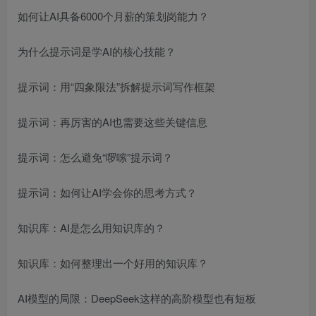
如何让AI具备6000个月薪的策划岗能力？
为什么提示词是学AI的核心技能？
提示词：用“四象限法”拆解提示词写作框架
提示词：再厉害的AI也需要这些关键信息
提示词：怎么避免“啰嗦”提示词？
提示词：如何让AI学会你的思考方式？
知识库：AI是怎么用知识库的？
知识库：如何整理出一个好用的知识库？
AI模型的局限：DeepSeek这样的高阶模型也有短板