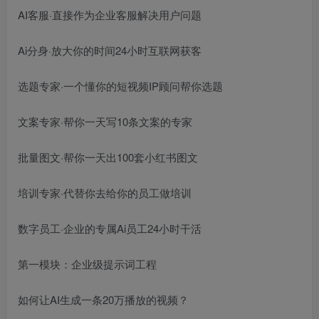
AI客服·直接作为企业客服解决用户问题
Ai分身·放大你的时间24小时互联网获客
选题专家·一个懂你的短视频IP顾问帮你选题
文案专家·帮你一天写10条文案的专家
批量图文·帮你一天出100套小红书图文
培训专家·代替你去给你的员工做培训
数字员工·企业的专属Ai员工24小时干活
第一模块：企业级提示词工程
如何让AI生成一条20万播放的视频？