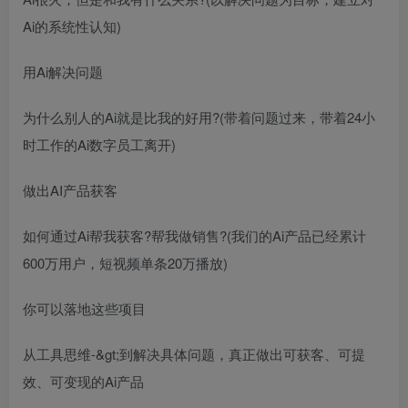
Ai的系统性认知)
用Ai解决问题
为什么别人的Ai就是比我的好用?(带着问题过来，带着24小
时工作的Ai数字员工离开)
做出AI产品获客
如何通过Ai帮我获客?帮我做销售?(我们的Ai产品已经累计
600万用户，短视频单条20万播放)
你可以落地这些项目
从工具思维-&gt;到解决具体问题，真正做出可获客、可提
效、可变现的Ai产品