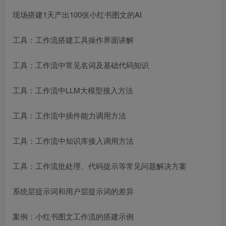
现场搭建1天产出100张小红书图文的AI
工具：工作流搭建工具操作界面讲解
工具：工作流中常见名词及基础代码知识
工具：工作流中LLM大模型接入方法
工具：工作流中插件能力调用方法
工具：工作流中知识库接入调用方法
工具：工作流批处理、代码提示等常见问题解决方案
系统层提示词和用户层提示词的差异
案例：小红书图文工作流的搭建示例