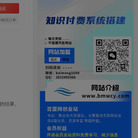
购买
存购买订单
的结果。