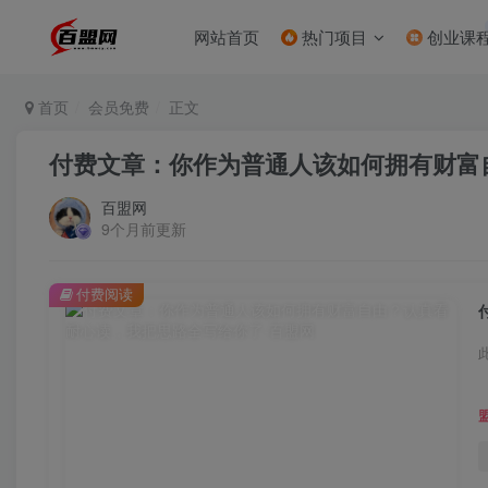
网站首页
热门项目
创业课
首页
会员免费
正文
付费文章：你作为普通人该如何拥有财富
百盟网
9个月前更新
付费阅读