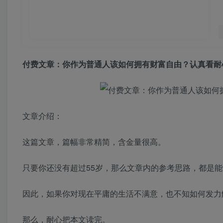
付费文章：你作为普通人该如何拥有财富自由？认真看耐
文章介绍：
这篇文章，篇幅非常精简，含金量很高。
只要你还没有超过55岁，那么文章内的参考思路，都是
因此，如果你对现在平庸的生活不满意，也不知如何发力
那么，耐心把本文读完。