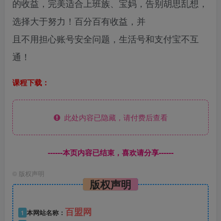
的收益，完美适合上班族、宝妈，告别胡思乱想，
选择大于努力！百分百有收益，并
且不用担心账号安全问题，生活号和支付宝不互
通！
课程下载：
此处内容已隐藏，请付费后查看
------本页内容已结束，喜欢请分享------
©
版权声明
版权声明
百盟网
1
本网站名称：