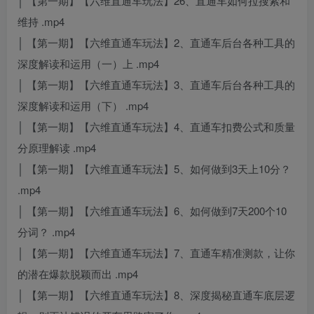
│ 【第一期】【六维直通车玩法】26、直通车如何拉搜索和
维持 .mp4
│ 【第一期】【六维直通车玩法】2、直通车后台各种工具的
深度解读和运用（一）上 .mp4
│ 【第一期】【六维直通车玩法】3、直通车后台各种工具的
深度解读和运用（下） .mp4
│ 【第一期】【六维直通车玩法】4、直通车扣费公式和质量
分原理解读 .mp4
│ 【第一期】【六维直通车玩法】5、如何做到3天上10分？
.mp4
│ 【第一期】【六维直通车玩法】6、如何做到7天200个10
分词？ .mp4
│ 【第一期】【六维直通车玩法】7、直通车精准测款，让你
的潜在爆款脱颖而出 .mp4
│ 【第一期】【六维直通车玩法】8、深度揭秘直通车底层逻