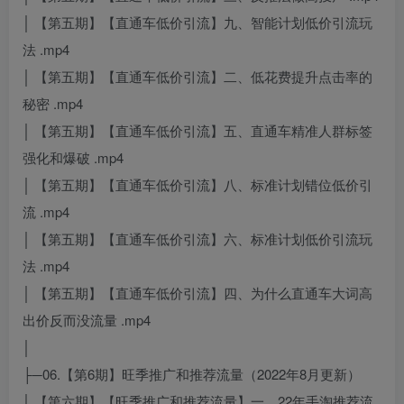
│ 【第五期】【直通车低价引流】九、智能计划低价引流玩
法 .mp4
│ 【第五期】【直通车低价引流】二、低花费提升点击率的
秘密 .mp4
│ 【第五期】【直通车低价引流】五、直通车精准人群标签
强化和爆破 .mp4
│ 【第五期】【直通车低价引流】八、标准计划错位低价引
流 .mp4
│ 【第五期】【直通车低价引流】六、标准计划低价引流玩
法 .mp4
│ 【第五期】【直通车低价引流】四、为什么直通车大词高
出价反而没流量 .mp4
│
├─06.【第6期】旺季推广和推荐流量（2022年8月更新）
│ 【第六期】【旺季推广和推荐流量】一、22年手淘推荐流