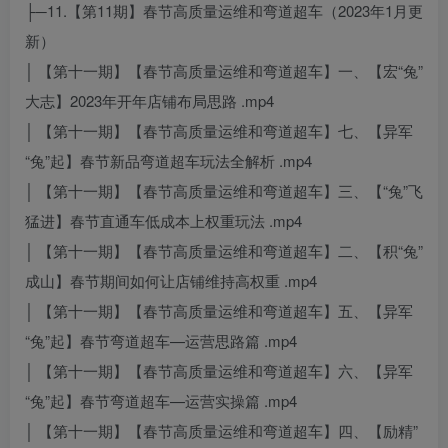
├─11.【第11期】春节高质量运维和弯道超车（2023年1月更
新）
│ 【第十一期】【春节高质量运维和弯道超车】一、【宏“兔”
大志】2023年开年店铺布局思路 .mp4
│ 【第十一期】【春节高质量运维和弯道超车】七、【异军
“兔”起】春节新品弯道超车玩法全解析 .mp4
│ 【第十一期】【春节高质量运维和弯道超车】三、【“兔”飞
猛进】春节直通车低成本上权重玩法 .mp4
│ 【第十一期】【春节高质量运维和弯道超车】二、【积“兔”
成山】春节期间如何让店铺维持高权重 .mp4
│ 【第十一期】【春节高质量运维和弯道超车】五、【异军
“兔”起】春节弯道超车—运营思路篇 .mp4
│ 【第十一期】【春节高质量运维和弯道超车】六、【异军
“兔”起】春节弯道超车—运营实操篇 .mp4
│ 【第十一期】【春节高质量运维和弯道超车】四、【励精”