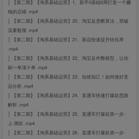
│ 【第二期】【淘系基础运营】1、新手0基础6周打造一个赚
钱的店铺 .mp4
│ 【第二期】【淘系基础运营】20、淘宝反垄断算法，突破
流量瓶颈 .mp4
│ 【第二期】【淘系基础运营】21、新品快速提升转化率
.mp4
│ 【第二期】【淘系基础运营】22、淘宝反作弊模型，让你
刷一单顶十单 .mp4
│ 【第二期】【淘系基础运营】23、知彼知己！如何做好竞
品分析 .mp4
│ 【第二期】【淘系基础运营】24、直通车快速打爆款思路
解析 .mp4
│ 【第二期】【淘系基础运营】25、直通车打爆款第一步-
上-测款 .mp4
│ 【第二期】【淘系基础运营】26、直通车打爆款第一步-