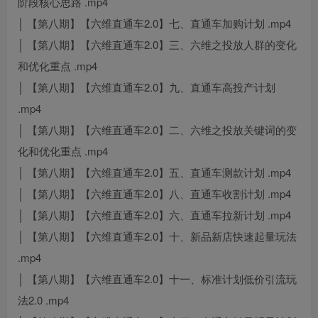
阶段核心思路 .mp4
│ 【第八期】【六维直通车2.0】七、直通车加购计划 .mp4
│ 【第八期】【六维直通车2.0】三、六维之投放人群的变化
和优化重点 .mp4
│ 【第八期】【六维直通车2.0】九、直通车高投产计划
.mp4
│ 【第八期】【六维直通车2.0】二、六维之投放关键词的变
化和优化重点 .mp4
│ 【第八期】【六维直通车2.0】五、直通车测款计划 .mp4
│ 【第八期】【六维直通车2.0】八、直通车收割计划 .mp4
│ 【第八期】【六维直通车2.0】六、直通车拉新计划 .mp4
│ 【第八期】【六维直通车2.0】十、新品新店快速起量玩法
.mp4
│ 【第八期】【六维直通车2.0】十一、标准计划低价引流玩
法2.0 .mp4