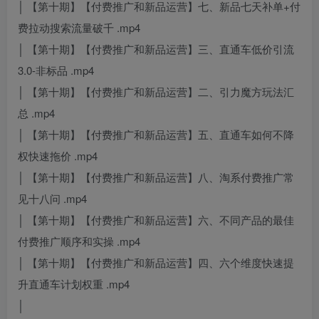
│ 【第十期】【付费推广和新品运营】七、新品七天补单+付
费拉动搜索流量破千 .mp4
│ 【第十期】【付费推广和新品运营】三、直通车低价引流
3.0-非标品 .mp4
│ 【第十期】【付费推广和新品运营】二、引力魔方玩法汇
总 .mp4
│ 【第十期】【付费推广和新品运营】五、直通车如何不降
权快速拖价 .mp4
│ 【第十期】【付费推广和新品运营】八、淘系付费推广常
见十八问 .mp4
│ 【第十期】【付费推广和新品运营】六、不同产品的最佳
付费推广顺序和实操 .mp4
│ 【第十期】【付费推广和新品运营】四、六个维度快速提
升直通车计划权重 .mp4
│