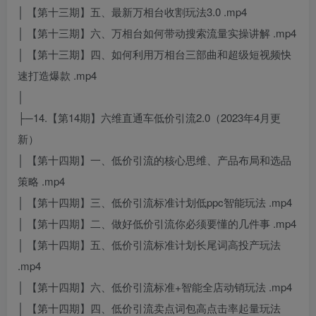
│ 【第十三期】五、最新万相台收割玩法3.0 .mp4
│ 【第十三期】六、万相台如何带动搜索流量实操讲解 .mp4
│ 【第十三期】四、如何利用万相台三部曲和超级短视频快
速打造爆款 .mp4
│
├─14.【第14期】六维直通车低价引流2.0（2023年4月更
新）
│ 【第十四期】一、低价引流的核心思维、产品布局和选品
策略 .mp4
│ 【第十四期】三、低价引流标准计划低ppc智能玩法 .mp4
│ 【第十四期】二、做好低价引流你必须要懂的几件事 .mp4
│ 【第十四期】五、低价引流标准计划长尾词高投产玩法
.mp4
│ 【第十四期】六、低价引流标准+智能全店动销玩法 .mp4
│ 【第十四期】四、低价引流卖点词包高点击率起量玩法