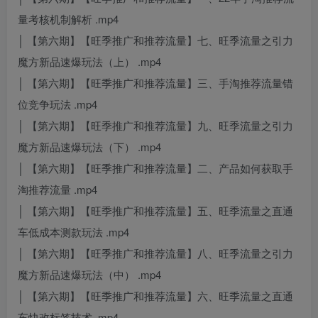
量考核机制解析 .mp4
│ 【第六期】【旺季推广和推荐流量】七、旺季流量之引力
魔方新品速爆玩法（上） .mp4
│ 【第六期】【旺季推广和推荐流量】三、手淘推荐流量错
位竞争玩法 .mp4
│ 【第六期】【旺季推广和推荐流量】九、旺季流量之引力
魔方新品速爆玩法（下） .mp4
│ 【第六期】【旺季推广和推荐流量】二、产品如何获取手
淘推荐流量 .mp4
│ 【第六期】【旺季推广和推荐流量】五、旺季流量之直通
车低成本测款玩法 .mp4
│ 【第六期】【旺季推广和推荐流量】八、旺季流量之引力
魔方新品速爆玩法（中） .mp4
│ 【第六期】【旺季推广和推荐流量】六、旺季流量之直通
车快改标签技术 .mp4