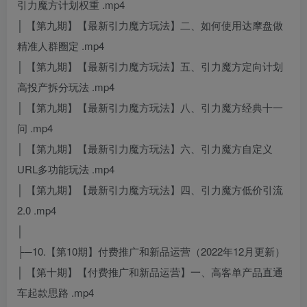
引力魔方计划权重 .mp4
│ 【第九期】【最新引力魔方玩法】二、如何使用达摩盘做
精准人群圈定 .mp4
│ 【第九期】【最新引力魔方玩法】五、引力魔方定向计划
高投产拆分玩法 .mp4
│ 【第九期】【最新引力魔方玩法】八、引力魔方经典十一
问 .mp4
│ 【第九期】【最新引力魔方玩法】六、引力魔方自定义
URL多功能玩法 .mp4
│ 【第九期】【最新引力魔方玩法】四、引力魔方低价引流
2.0 .mp4
│
├─10.【第10期】付费推广和新品运营（2022年12月更新）
│ 【第十期】【付费推广和新品运营】一、高客单产品直通
车起款思路 .mp4