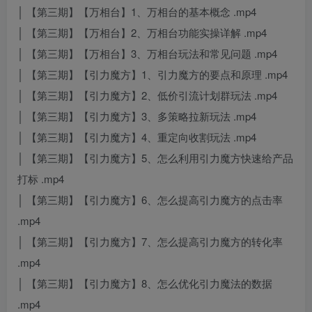
│ 【第三期】【万相台】1、万相台的基本概念 .mp4
│ 【第三期】【万相台】2、万相台功能实操详解 .mp4
│ 【第三期】【万相台】3、万相台玩法和常见问题 .mp4
│ 【第三期】【引力魔方】1、引力魔方的要点和原理 .mp4
│ 【第三期】【引力魔方】2、低价引流计划群玩法 .mp4
│ 【第三期】【引力魔方】3、多策略拉新玩法 .mp4
│ 【第三期】【引力魔方】4、重定向收割玩法 .mp4
│ 【第三期】【引力魔方】5、怎么利用引力魔方快速给产品
打标 .mp4
│ 【第三期】【引力魔方】6、怎么提高引力魔方的点击率
.mp4
│ 【第三期】【引力魔方】7、怎么提高引力魔方的转化率
.mp4
│ 【第三期】【引力魔方】8、怎么优化引力魔法的数据
.mp4