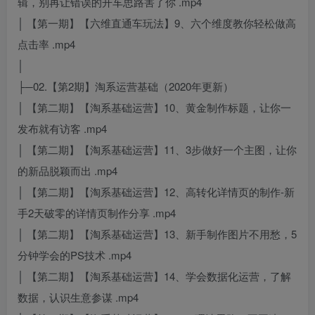
辑，别再让错误的开车思路害了你 .mp4
│ 【第一期】【六维直通车玩法】9、六个维度教你轻松做高
点击率 .mp4
│
├─02.【第2期】淘系运营基础（2020年更新）
│ 【第二期】【淘系基础运营】10、黄金制作标题，让你一
发布就有访客 .mp4
│ 【第二期】【淘系基础运营】11、3步做好一个主图，让你
的新品脱颖而出 .mp4
│ 【第二期】【淘系基础运营】12、高转化详情页的制作-新
手2天破零的详情页制作分享 .mp4
│ 【第二期】【淘系基础运营】13、新手制作图片不用愁，5
分钟学会的PS技术 .mp4
│ 【第二期】【淘系基础运营】14、学会数据化运营，了解
数据，认识生意参谋 .mp4