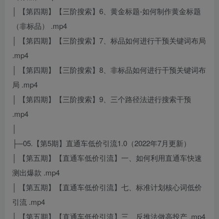
│ 【第四期】【三阶搜索】6、黄金标题-如何制作黄金标题
（非标品） .mp4
│ 【第四期】【三阶搜索】7、标品如何进行干预关键词布局
.mp4
│ 【第四期】【三阶搜索】8、非标品如何进行干预关键词布
局 .mp4
│ 【第四期】【三阶搜索】9、三个路径法进行搜索干预
.mp4
│
├─05.【第5期】直通车低价引流1.0（2022年7月更新）
│ 【第五期】【直通车低价引流】一、如何利用直通车快速
测出爆款 .mp4
│ 【第五期】【直通车低价引流】七、标准计划核心词低价
引流 .mp4
│ 【第五期】【直通车低价引流】三、反推法做高投产 .mp4