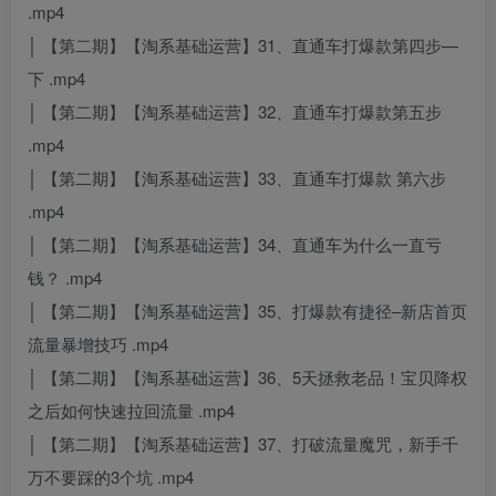
.mp4
│ 【第二期】【淘系基础运营】31、直通车打爆款第四步—
下 .mp4
│ 【第二期】【淘系基础运营】32、直通车打爆款第五步
.mp4
│ 【第二期】【淘系基础运营】33、直通车打爆款 第六步
.mp4
│ 【第二期】【淘系基础运营】34、直通车为什么一直亏
钱？ .mp4
│ 【第二期】【淘系基础运营】35、打爆款有捷径–新店首页
流量暴增技巧 .mp4
│ 【第二期】【淘系基础运营】36、5天拯救老品！宝贝降权
之后如何快速拉回流量 .mp4
│ 【第二期】【淘系基础运营】37、打破流量魔咒，新手千
万不要踩的3个坑 .mp4