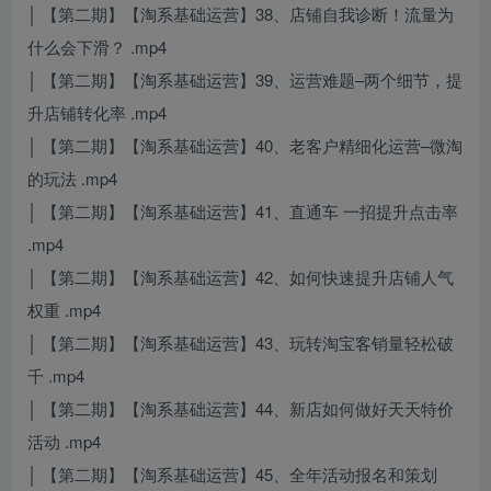
│ 【第二期】【淘系基础运营】38、店铺自我诊断！流量为
什么会下滑？ .mp4
│ 【第二期】【淘系基础运营】39、运营难题–两个细节，提
升店铺转化率 .mp4
│ 【第二期】【淘系基础运营】40、老客户精细化运营–微淘
的玩法 .mp4
│ 【第二期】【淘系基础运营】41、直通车 一招提升点击率
.mp4
│ 【第二期】【淘系基础运营】42、如何快速提升店铺人气
权重 .mp4
│ 【第二期】【淘系基础运营】43、玩转淘宝客销量轻松破
千 .mp4
│ 【第二期】【淘系基础运营】44、新店如何做好天天特价
活动 .mp4
│ 【第二期】【淘系基础运营】45、全年活动报名和策划