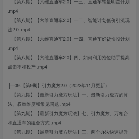
│ 【第八期】【六维直通车2.0】十三、直通车销量明星计划
.mp4
│ 【第八期】【六维直通车2.0】十二、智能计划低价引流玩
法2.0 .mp4
│ 【第八期】【六维直通车2.0】十四、直通车好货快投计划
.mp4
│ 【第八期】【六维直通车2.0】四、如何利用抢位助手提高
点击率和投产 .mp4
│
├─09.【第9期】引力魔方2.0（2022年11月更新）
│ 【第九期】【最新引力魔方玩法】一、最新引力魔方的算
法、权重维度和常见问题 .mp4
│ 【第九期】【最新引力魔方玩法】七、引力魔方、万相台
和直通车的组合方式 .mp4
│ 【第九期】【最新引力魔方玩法】三、两个办法快速提升