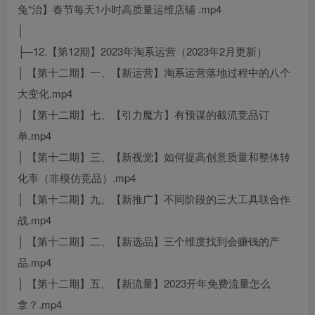
兔“治】春节每天1小时高质量运维店铺 .mp4
│
├─12.【第12期】2023年淘系运营（2023年2月更新）
│ 【第十二期】一、【新运营】淘系运营落地过程中的八个
大变化.mp4
│ 【第十二期】七、【引力魔方】有预谋的截流竞品订
单.mp4
│ 【第十二期】三、【新视觉】如何提高创意质量和整体转
化率（非模仿竞品）.mp4
│ 【第十二期】九、【新推广】不同阶段的三大工具联合作
战.mp4
│ 【第十二期】二、【新选品】三个维度找到会赚钱的产
品.mp4
│ 【第十二期】五、【新流量】2023开年免费流量怎么
拿？.mp4