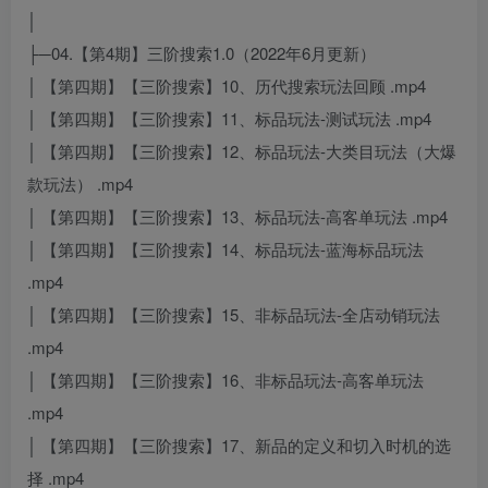
│
├─04.【第4期】三阶搜索1.0（2022年6月更新）
│ 【第四期】【三阶搜索】10、历代搜索玩法回顾 .mp4
│ 【第四期】【三阶搜索】11、标品玩法-测试玩法 .mp4
│ 【第四期】【三阶搜索】12、标品玩法-大类目玩法（大爆
款玩法） .mp4
│ 【第四期】【三阶搜索】13、标品玩法-高客单玩法 .mp4
│ 【第四期】【三阶搜索】14、标品玩法-蓝海标品玩法
.mp4
│ 【第四期】【三阶搜索】15、非标品玩法-全店动销玩法
.mp4
│ 【第四期】【三阶搜索】16、非标品玩法-高客单玩法
.mp4
│ 【第四期】【三阶搜索】17、新品的定义和切入时机的选
择 .mp4