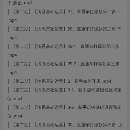
下-测图 .mp4
│ 【第二期】【淘系基础运营】27、直通车打爆款第二步上
.mp4
│ 【第二期】【淘系基础运营】28、直通车打爆款第二步 下
.mp4
│ 【第二期】【淘系基础运营】29-1、直通车打爆款第三步
.mp4
│ 【第二期】【淘系基础运营】29-2、直通车打爆款第三步
.mp4
│ 【第二期】【淘系基础运营】2、新手如何开店 .mp4
│ 【第二期】【淘系基础运营】3-1、新手店铺基础设置和定
位 .mp4
│ 【第二期】【淘系基础运营】3-2、新手店铺基础设置和定
位 .mp4
│ 【第二期】【淘系基础运营】30、直通车打爆款第四步–上