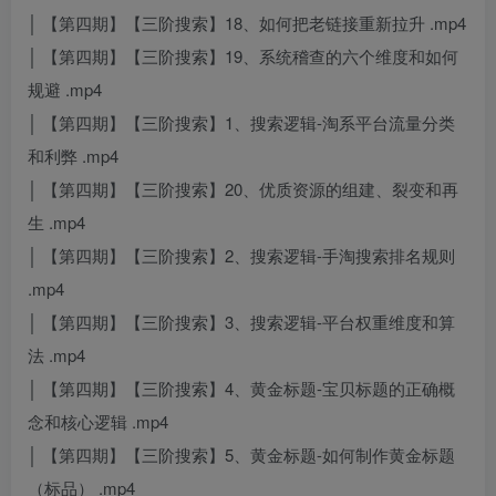
│ 【第四期】【三阶搜索】18、如何把老链接重新拉升 .mp4
│ 【第四期】【三阶搜索】19、系统稽查的六个维度和如何
规避 .mp4
│ 【第四期】【三阶搜索】1、搜索逻辑-淘系平台流量分类
和利弊 .mp4
│ 【第四期】【三阶搜索】20、优质资源的组建、裂变和再
生 .mp4
│ 【第四期】【三阶搜索】2、搜索逻辑-手淘搜索排名规则
.mp4
│ 【第四期】【三阶搜索】3、搜索逻辑-平台权重维度和算
法 .mp4
│ 【第四期】【三阶搜索】4、黄金标题-宝贝标题的正确概
念和核心逻辑 .mp4
│ 【第四期】【三阶搜索】5、黄金标题-如何制作黄金标题
（标品） .mp4