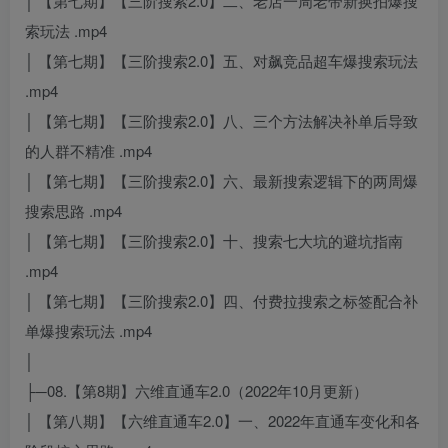
│ 【第七期】【三阶搜索2.0】二、老店一周老带新换拍爆搜
索玩法 .mp4
│ 【第七期】【三阶搜索2.0】五、对飙竞品超车爆搜索玩法
.mp4
│ 【第七期】【三阶搜索2.0】八、三个方法解决补单后导致
的人群不精准 .mp4
│ 【第七期】【三阶搜索2.0】六、最新搜索逻辑下的两周爆
搜索思路 .mp4
│ 【第七期】【三阶搜索2.0】十、搜索七大坑的避坑指南
.mp4
│ 【第七期】【三阶搜索2.0】四、付费拉搜索之标签配合补
单爆搜索玩法 .mp4
│
├─08.【第8期】六维直通车2.0（2022年10月更新）
│ 【第八期】【六维直通车2.0】一、2022年直通车变化和各