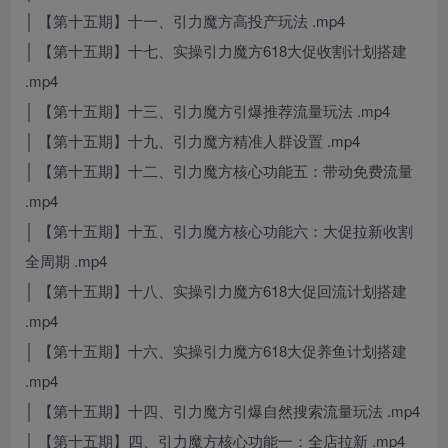
│ 【第十五期】十一、引力魔方高投产玩法 .mp4
│ 【第十五期】十七、实操引力魔方618大促收割计划搭建
.mp4
│ 【第十五期】十三、引力魔方引爆推荐流量玩法 .mp4
│ 【第十五期】十九、引力魔方精准人群设置 .mp4
│ 【第十五期】十二、引力魔方核心功能五：带动免费流量
.mp4
│ 【第十五期】十五、引力魔方核心功能六：大促拉新收割
全周期 .mp4
│ 【第十五期】十八、实操引力魔方618大促回流计划搭建
.mp4
│ 【第十五期】十六、实操引力魔方618大促养鱼计划搭建
.mp4
│ 【第十五期】十四、引力魔方引爆自然搜索流量玩法 .mp4
│ 【第十五期】四、引力魔方核心功能一：全店拉新 .mp4