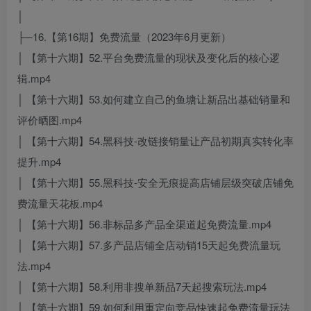
│
├─16.【第16期】免费流量（2023年6月更新）
│ 【第十六期】52.平台免费流量的现状及变化后的核心逻
辑.mp4
│ 【第十六期】53.如何建立自己的鱼塘让新品出基础销量和
评价晒图.mp4
│ 【第十六期】54.黑科技-改链接销量让产品初期真实转化率
提升.mp4
│ 【第十六期】55.黑科技-安全无痕提高店铺层级突破店铺免
费流量天花板.mp4
│ 【第十六期】56.非标品多产品全渠道起免费流量.mp4
│ 【第十六期】57.多产品店铺全店动销15天起免费流量玩
法.mp4
│ 【第十六期】58.利用非搜单新品7天起搜索玩法.mp4
│ 【第十六期】59.如何利用重定向竞品快速起免费流量玩法