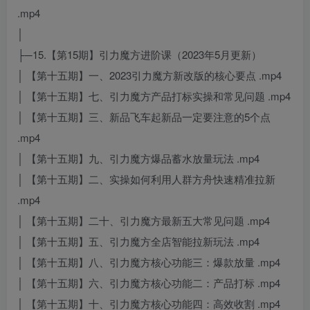
.mp4
│
├─15.【第15期】引力魔方进阶课（2023年5月更新）
│ 【第十五期】一、2023引力魔方新改版的核心要点 .mp4
│ 【第十五期】七、引力魔方产品打标实操和常见问题 .mp4
│ 【第十五期】三、新品飞车起新品一定要注意的5个点
.mp4
│ 【第十五期】九、引力魔方爆品蓄水放量玩法 .mp4
│ 【第十五期】二、实操如何利用人群方舟快速精准拉新
.mp4
│ 【第十五期】二十、引力魔方最新五大常见问题 .mp4
│ 【第十五期】五、引力魔方全店智能拉新玩法 .mp4
│ 【第十五期】八、引力魔方核心功能三：爆款放量 .mp4
│ 【第十五期】六、引力魔方核心功能二：产品打标 .mp4
│ 【第十五期】十、引力魔方核心功能四：高效收割 .mp4