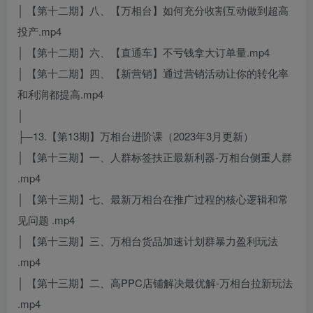
│ 【第十二期】八、【万相台】如何充分收割互动做到超高
投产.mp4
│ 【第十二期】六、【直通车】不亏钱拿大订单量.mp4
│ 【第十二期】四、【新营销】通过营销活动让你的转化率
和利润都提高.mp4
│
├─13.【第13期】万相台进阶课（2023年3月更新）
│ 【第十三期】一、人群标签扶正最新利器-万相台侧重人群
.mp4
│ 【第十三期】七、最新万相台在推广过程的核心逻辑和常
见问题 .mp4
│ 【第十三期】三、万相台货品加速计划群暴力盈利玩法
.mp4
│ 【第十三期】二、高PPC店铺解决最优解-万相台拉新玩法
.mp4