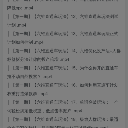
降低ppc .mp4
│ 【第一期】【六维直通车玩法】12、六维直通车玩法测试
计划 .mp4
│ 【第一期】【六维直通车玩法】13、六维直通车玩法正式
计划如何控制 .mp4
│ 【第一期】【六维直通车玩法】14、六维优化投产法+人群
标签拆分法让你的投产倍增 .mp4
│ 【第一期】【六维直通车玩法】15、为什么你开的直通车
拉不动自然搜索？ .mp4
│ 【第一期】【六维直通车玩法】16、如何利用直通车计划
权重打造爆款群 .mp4
│ 【第一期】【六维直通车玩法】17、单词突破玩法：一个
词轻松搞定低权重，低点击率账户 .mp4
│ 【第一期】【六维直通车玩法】18、极致人群玩法：最适
合小卖家的玩法，日限额250元一样可以降低ppc .mp4