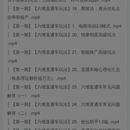
│ 【第一期】【六维直通车玩法】19、爬坡法：逐步优化点
击率和投产 .mp4
│ 【第一期】【六维直通车玩法】1、电商培训2.0模式 .mp4
│ 【第一期】【六维直通车玩法】20、销量明星高级玩法
.mp4
│ 【第一期】【六维直通车玩法】21、智能推广高级玩法
.mp4
│ 【第一期】【六维直通车玩法】22、直通车核心理论汇总
（每条理论都价值万元） .mp4
│ 【第一期】【六维直通车玩法】23、六维直通车常见问题
解答（一） .mp4
│ 【第一期】【六维直通车玩法】24、六维直通车常见问题
解答（二） .mp4
│ 【第一期】【六维直通车玩法】25、抢位助手1.0版 .mp4