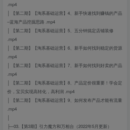
.mp4
│ 【第二期】【淘系基础运营】4、新手快速找到赚钱的产品
–蓝海产品挖掘思路 .mp4
│ 【第二期】【淘系基础运营】5、五分钟搞定店铺装修
.mp4
│ 【第二期】【淘系基础运营】6、新手如何找到稳定的货源
.mp4
│ 【第二期】【淘系基础运营】7、新手如何找到好卖的产品
.mp4
│ 【第二期】【淘系基础运营】8、产品定价很重要！学会定
价，宝贝实现高转化，高利润 .mp4
│ 【第二期】【淘系基础运营】9、如何发布产品才能有流量
.mp4
│
├─03.【第3期】引力魔方和万相台（2022年5月更新）