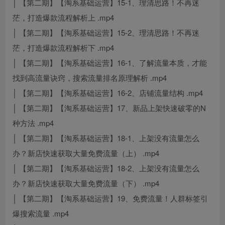
│ 【第二期】【淘系基础运营】15-1、理清思路！不再迷
茫，打造爆款流程解析上 .mp4
│ 【第二期】【淘系基础运营】15-2、理清思路！不再迷
茫，打造爆款流程解析下 .mp4
│ 【第二期】【淘系基础运营】16-1、了解流量本质，才能
找到高流量诀窍，搜索流量排名原理解析 .mp4
│ 【第二期】【淘系基础运营】16-2、店铺流量结构 .mp4
│ 【第二期】【淘系基础运营】17、新品上架快速破零的N
种方法 .mp4
│ 【第二期】【淘系基础运营】18-1、上架没有流量怎么
办？新店快速获取大量免费流量（上） .mp4
│ 【第二期】【淘系基础运营】18-2、上架没有流量怎么
办？新店快速获取大量免费流量（下） .mp4
│ 【第二期】【淘系基础运营】19、免费流量！人群标签引
爆搜索流量 .mp4