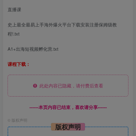
直播课
史上最全最易上手海外爆火平台下载安装注册保姆级教
程!.txt
A1+出海短视频孵化营.txt
课程下载：
此处内容已隐藏，请付费后查看
------本页内容已结束，喜欢请分享------
©
版权声明
版权声明