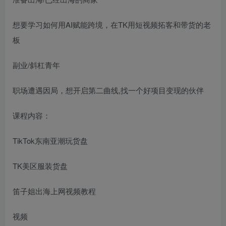
想要学习如何用AI赋能跨境，在TK用短视频拓客和带货的老
板
副业/斜杠青年
职场遭遇因局，想开启第二曲线,找一个好项目变现的伙伴
课程内容：
TikTok东南亚潮玩货盘
TK美区服装货盘
笛子姐出海上网视频教程
视频