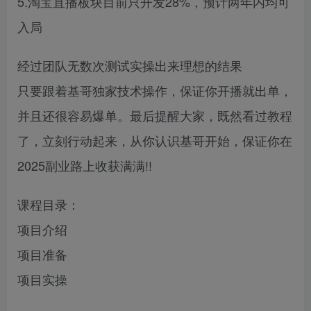
5.淘宝直播板块目前只开发28%，预计两年内均可
入局
经过团队无数次测试实操出来理想的结果
只要跟着基哥独家技术操作，保证你开播就出单，
并且还很容易爆单。最后提醒大家，既然看过教程
了，立刻行动起来，从你认识基哥开始，保证你在
2025副业路上收获满满!!
课程目录：
项目介绍
项目准备
项目实操