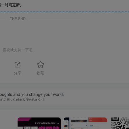
第一时间更新。
THE END
喜欢就支持一下吧
分享
收藏
oughts and you change your world.
你的思想，你就能改变自己的命运