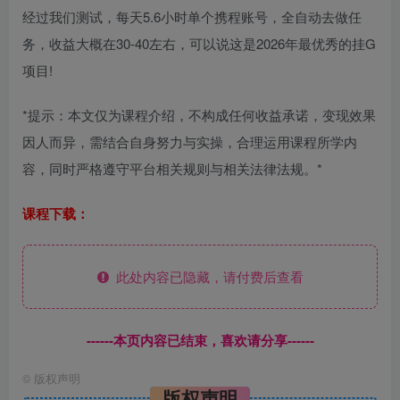
经过我们测试，每天5.6小时单个携程账号，全自动去做任
务，收益大概在30-40左右，可以说这是2026年最优秀的挂G
项目!
*提示：本文仅为课程介绍，不构成任何收益承诺，变现效果
因人而异，需结合自身努力与实操，合理运用课程所学内
容，同时严格遵守平台相关规则与相关法律法规。*
课程下载：
此处内容已隐藏，请付费后查看
------本页内容已结束，喜欢请分享------
©
版权声明
版权声明