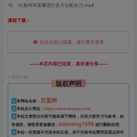
15、10.如何对直播进行全方位配合(1).mp4
课程下载：
此处内容已隐藏，请付费后查看
------本页内容已结束，喜欢请分享------
©
版权声明
版权声明
百盟网
1
本网站名称：
2
本站永久网址：
https://www.bmwcy.com/
3
本站文章部分内容可能来源于网络，仅供大家学习与参考，如
baimeng1699
有侵权，请联系客服微信：
进行删除处理。
4
本站一切资源不代表本站立场，并不代表本站赞同其观点和对