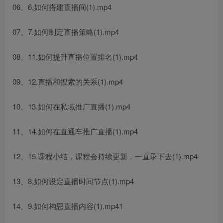
06、6,如何搭建直播间(1).mp4
07、7.如何制定直播策略(1).mp4
08、11.如何提升直播位置排名(1).mp4
09、12.直播和搜索的关系(1).mp4
10、13.如何在私域推广直播(1).mp4
11、14.如何在直通车推广直播(1).mp4
12、15.课程小结，课程会持续更新，一直录下去(1).mp4
13、8,如何设定直播时间节点(1).mp4
14、9.如何构思直播内容(1).mp41