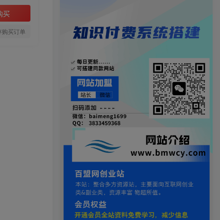
购买
存购买订单