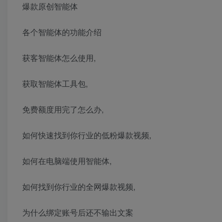
爆款原创智能体
各个智能体的功能介绍
获客智能体怎么使用,
获取智能体工具包,
免费额度用完了怎么办,
如何快速找到你行业的低粉爆款视频,
如何在电脑端使用智能体,
如何找到你行业的全网爆款视频,
为什么绑定账号后还不输出文案