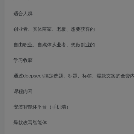
适合人群
创业者、实体商家、老板、想要获客的
自由职业、自媒体从业者、想做副业的
学习收获
通过deepseek搞定选题、标题、标签、爆款文案的全套
课程内容：
安装智能体平台（手机端）
爆款改写智能体