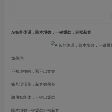
Ai智能体课
，降本增效，一键爆款，轻松获客
如果你:
不知道拍啥，写不出文案
账号没流量，获客效果差
想用智能体，一键出爆款
降本增效一键爆款轻松获客