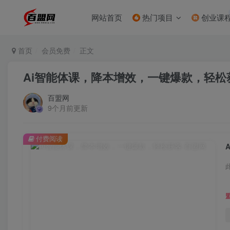
网站首页
热门项目
创业课
首页
会员免费
正文
Ai智能体课，降本增效，一键爆款，轻松
百盟网
9个月前更新
付费阅读