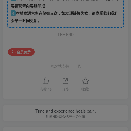
客发现请向客服举报
6
本站资源大多存储在云盘，如发现链接失效，请联系我们我们
会第一时间更新。
THE END
会员免费
喜欢就支持一下吧
点赞
18
分享
收藏
Time and experience heals pain.
时间和经历会抚平一切伤痛