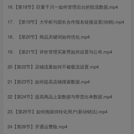
16.【第18节】巨量千川一如何管理后台的投流数据,mp4
17、【第19节】大学柜与团长合作报名链接设置(动销).mp4
18、【第20节】商品关键词如何优化.mp4
19、【第21节】评价管理买家秀如何设置与公布.mp4
20【第22节】店铺流量如何不被载流设置.mp4
21【第23节】如何提高店铺搜索数据.mp4
22【第24节】提高商品上架数据与带货出单数据.mp4
23.【第25节】如何挽留待转化用户(新动销法).mp4
24【第26节】开通运费险.mp4