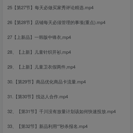
25【第27节】每天必做买家秀评论精选.mp4
26【第28节】店铺每天必须管理的事项(重点).mp4
27【上新品】一韩版中锋衣,mp4
28、【上新】儿童针织开衫,mp4
29、【上新】儿童卫衣假两件,mp4
30.【第29节】商品优化商品卡流量.mp4
31.【第30节】找达人合作.mp4
32、【第31节】千川没有放量计划该如何快速投放.mp4
33、【第32节】新品利用“”秒杀报名.mp4