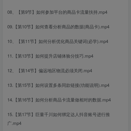
08、【第9节】如何参加平台的商品卡流量扶持,mp4
09.【第10节】如何查看分析商品的数据(商品卡).mp4
10、【第11节】如何分析优化商品关键词(必学).mp4
11.【第13节】如何提升店铺体验分技巧.mp4
12、【第14节】偏远地区物流必须关闭.mp4
13.【第15节】如何设置多条同款链接(功能说明).mp4
14.【第16节】如何分析商品卡流量做相对的数据.mp4
15.【第17节】巨量千川如何绑定达人抖音账号进行推
广.mp4