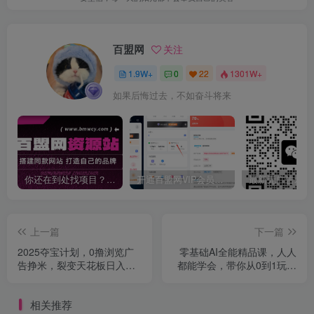
百盟网
关注
1.9W+
0
22
1301W+
如果后悔过去，不如奋斗将来
你还在到处找项目？还在当韭菜？我靠卖项目一个月收入5万+，曾经我也是个失败者。
开通百盟网VIP会员，尊享全站资源免费下载，享70%的推广提成！！【限时五折优惠】
上一篇
下一篇
2025夺宝计划，0撸浏览广
零基础AI全能精品课，人人
告挣米，裂变天花板日入多
都能学会，带你从0到1玩转
张，操作简单时间灵活
AI
相关推荐