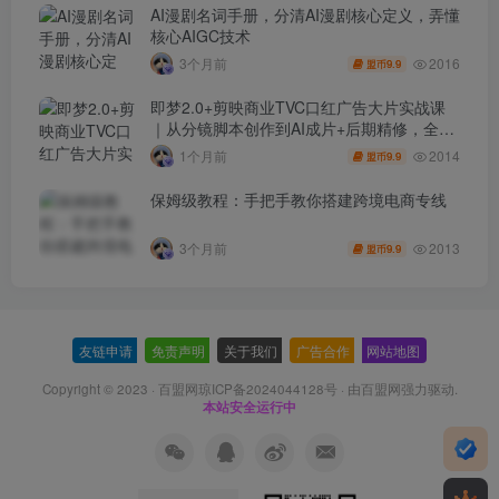
AI漫剧名词手册，分清AI漫剧核心定义，弄懂
核心AIGC技术
2016
3个月前
9.9
盟币
即梦2.0+剪映商业TVC口红广告大片实战课
｜从分镜脚本创作到AI成片+后期精修，全流
程打造品牌级产品广告
2014
1个月前
9.9
盟币
保姆级教程：手把手教你搭建跨境电商专线
2013
3个月前
9.9
盟币
友链申请
-
免责声明
-
关于我们
-
广告合作
-
网站地图
Copyright © 2023 ·
百盟网琼ICP备2024044128号
· 由
百盟网
强力驱动.
本站安全运行中