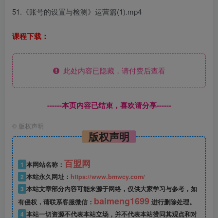
51.《账号的设置与检测》运营篇(1).mp4
课程下载：
此处内容已隐藏，请付费后查看
------本页内容已结束，喜欢请分享------
©
版权声明
版权声明
百盟网
1
本网站名称：
2
本站永久网址：
https://www.bmwcy.com/
3
本站文章部分内容可能来源于网络，仅供大家学习与参考，如
baimeng1699
有侵权，请联系客服微信：
进行删除处理。
4
本站一切资源不代表本站立场，并不代表本站赞同其观点和对