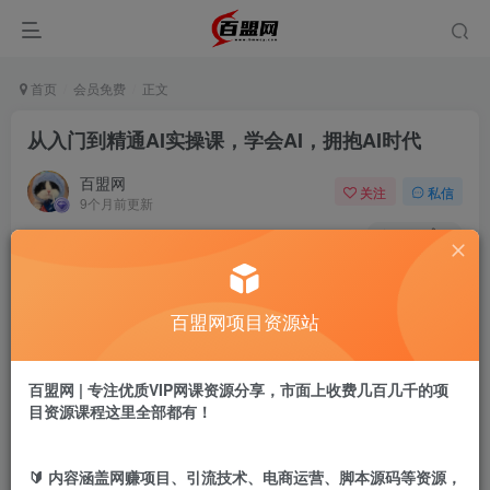
首页
会员免费
正文
从入门到精通AI实操课，学会AI，拥抱AI时代
百盟网
关注
私信
9个月前更新
669
1
付费阅读
从入门到精通AI实操课，学会AI，拥抱AI时代
百盟网项目资源站
此内容为付费阅读，请付费后查看
9.9
盟币
百盟网 | 专注优质VIP网课资源分享，市面上收费几百几千的项
免费
免费
年卡会员
永久会员
目资源课程这里全部都有！
立即购买
🔰 内容涵盖网赚项目、引流技术、电商运营、脚本源码等资源，