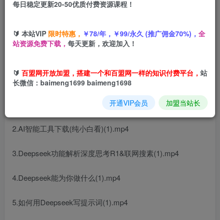
您当前未登录！建议登陆后购买，可保存购买订单
每日稳定更新20-50优质付费资源课程！
从入门到精通
AI实操课
，学会AI，拥抱AI时代
🔰 本站VIP
限时特惠，
￥78/年，￥99/永久 (推广佣金70%)，
全
站资源免费下载，
每天更新，欢迎加入！
🔰
百盟网开放加盟，搭建一个和百盟网一样的知识付费平台，
站
课程内容：
长微信：baimeng1699 baimeng1698
开通VIP会员
加盟当站长
1.《开学第一课》分享篇(1).mp4
2.AI智能工具下载(纯小白看)(1).mp4
3.Deepseek功能解析深度思考R1&联网搜素(1).mp4
4.Deepseek能为你做什么(1).mp4
5.如何用Deepseek写提示词(1).mp4