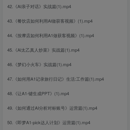
42.《AI亲子对话》实战篇(1).mp4
43.《餐饮店如何利用Al做获客视频》(1).mp4
44.《按摩店如何利用A1做获客视频》(1).mp4
45.《Al太乙真人炒菜》实战篇(1).mp4
46.《梦幻小火车》实战篇(1).mp4
47.《如何用A1记录旅行日记》生活:工作篇(1).mp4
48.《让A1-键生成PPT》(1).mp4
49.《如何通过AI分析对标账号》运营篇(1).mp4
50.《即梦A1-pick达人计划》运营篇(1).mp4