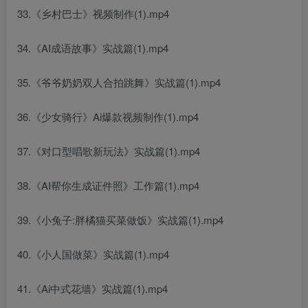
33.《乡村巴士》视频制作(1).mp4
34.《AI成语故事》实战篇(1).mp4
35.《爷爷奶奶双人合拍跳舞》实战篇(1).mp4
36.《少女骑行》Ai爆款视频制作(1).mp4
37.《对口型唱歌新玩法》实战篇(1).mp4
38.《AI帮你生成证件照》工作篇(1).mp4
39.《小兔子:胖橘猫买菜做饭》实战篇(1).mp4
40.《小人国做菜》实战篇(1).mp4
41.《Ai中式花墙》实战篇(1).mp4