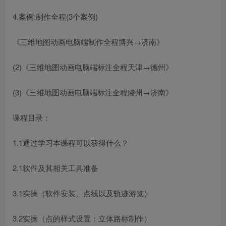
4.案例:制作全程(3个案例)
《三维地图动画电脑端制作全程博兴→济南》
(2)《三维地图动画电脑端标注全程天津→德州》
(3)《三维地图动画电脑端标注全程滕州→济南》
课程目录：
1.1通过学习本课程可以获得什么？
2.1软件及其相关工具准备
3.1实操（软件安装、点线以及轨迹游览）
3.2实操（点的样式设置：立体路标制作）