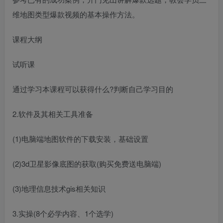
维地图类型爆款视频的基本操作方法。
课程大纲
试听课
通过学习本课程可以获得什么?判断自己学习目的
2.软件及其相关工具准备
(1)电脑端地图软件的下载安装，基础设置
(2)3d卫星影像底图的获取(购买免费送电脑端)
(3)地理信息技术gis相关知识
3.实操(8个必学内容、1个选学)