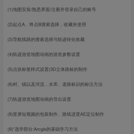
(1)地图安装/熟悉界面/注册并登录自己的账号
(2)起点A、终点B搜索选择，收藏夹使用
(3)导航线路的搜索选择与轨迹转化收藏
(4)轨迹游览地图动画的游览参数设置
(5)点状标签样式设置(3D立体路标的制作
(6)村、镇以及河流，水库、道路标识的标注方法
(7)轨迹游览地图动画的导出设置
(8)竖屏短视频的包装制作、路线进度AE定位制作
(9)*选学部分:Arcgis的基础学习方法