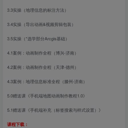
3.3实操（地理信息的标注方法）
3.4实操（导出动画&视频剪辑包装）
3.5实操（*选学部分Arcgis基础）
4.1案例：动画制作全程（博兴-济南）
4.2案例：动画制作全程（天津-德州）
4.3案例：地理信息标准全程（滕州-济南）
5.0赠送课《手机端地图动画制作教程1.0》
5.1赠送课《手机端补充（标签搜索与样式设置）》
课程下载：