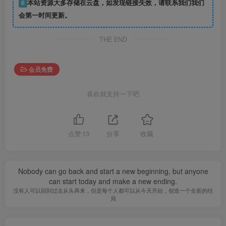
6
本站资源大多存储在云盘，如发现链接失效，请联系我们我们
会第一时间更新。
THE END
会员免费
喜欢就支持一下吧
点赞
13
分享
收藏
Nobody can go back and start a new beginning, but anyone
can start today and make a new ending.
没有人可以回到过去从头再来，但是每个人都可以从今天开始，创造一个全新的结
局