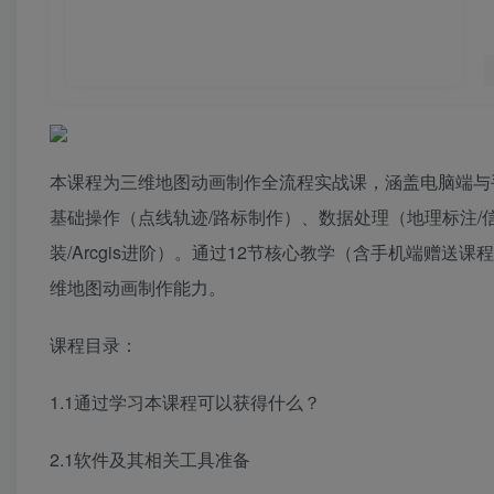
本课程为三维地图动画制作全流程实战课，涵盖电脑端与
基础操作（点线轨迹/路标制作）、数据处理（地理标注/
装/Arcgis进阶）。通过12节核心教学（含手机端赠
维地图动画制作能力。
课程目录：
1.1通过学习本课程可以获得什么？
2.1软件及其相关工具准备