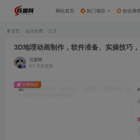
网站首页
热门项目
创业课
首页
会员免费
正文
3D地理动画制作，软件准备、实操技巧
百盟网
9个月前更新
付费阅读