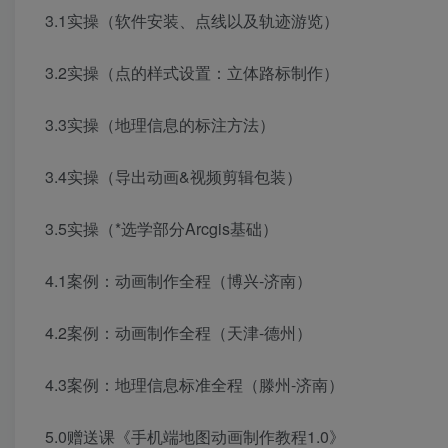
3.1实操（软件安装、点线以及轨迹游览）
3.2实操（点的样式设置：立体路标制作）
3.3实操（地理信息的标注方法）
3.4实操（导出动画&视频剪辑包装）
3.5实操（*选学部分Arcgis基础）
4.1案例：动画制作全程（博兴-济南）
4.2案例：动画制作全程（天津-德州）
4.3案例：地理信息标准全程（滕州-济南）
5.0赠送课《手机端地图动画制作教程1.0》