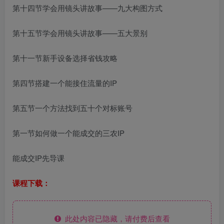
第十四节学会用镜头讲故事——九大构图方式
第十五节学会用镜头讲故事——五大景别
第十一节新手设备选择省钱攻略
第四节搭建一个能接住流量的IP
第五节一个方法找到五十个对标账号
第一节如何做一个能成交的三农IP
能成交IP先导课
课程下载：
此处内容已隐藏，请付费后查看