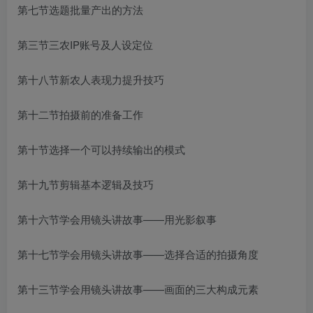
第七节选题批量产出的方法
第三节三农IP账号及人设定位
第十八节新农人表现力提升技巧
第十二节拍摄前的准备工作
第十节选择一个可以持续输出的模式
第十九节剪辑基本逻辑及技巧
第十六节学会用镜头讲故事——用光影叙事
第十七节学会用镜头讲故事——选择合适的拍摄角度
第十三节学会用镜头讲故事——画面的三大构成元素