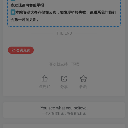
客发现请向客服举报
6
本站资源大多存储在云盘，如发现链接失效，请联系我们我们
会第一时间更新。
THE END
会员免费
喜欢就支持一下吧
点赞
12
分享
收藏
You see what you believe.
一个人相信什么，就会看见什么