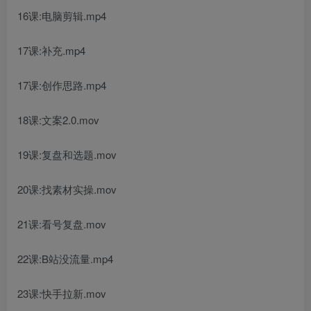
16课:电脑剪辑.mp4
17课:补充.mp4
17课:创作思路.mp4
18课:文案2.0.mov
19课:复盘和选题.mov
20课:找素材实操.mov
21课:看号复盘.mov
22课:B站没流量.mp4
23课:快手拉新.mov