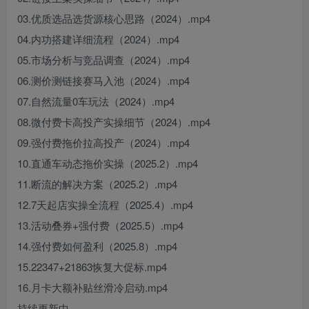
03.优质选品选货源核心思路（2024）.mp4
04.内功搭建详细流程（2024）.mp4
05.市场分析与竞品调查（2024）.mp4
06.测价测链接赛马入池（2024）.mp4
07.自然流量0车玩法（2024）.mp4
08.微付费卡高投产实操细节（2024）.mp4
09.强付费拖价拉高投产（2024）.mp4
10.直通车动态拖价实操（2025.2）.mp4
11.断流的解决方案（2025.2）.mp4
12.7天起店实操全流程（2025.4）.mp4
13.活动叠券+强付费（2025.5）.mp4
14.强付费如何盈利（2025.8）.mp4
15.22347+21863恢复大促标.mp4
16.月卡大额补贴丝滑冷启动.mp4
持续更新中……