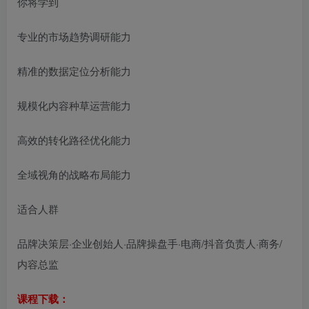
你将学到
专业的市场趋势调研能力
精准的数据定位分析能力
规模化内容种草运营能力
高效的转化路径优化能力
全域视角的战略布局能力
适合人群
品牌决策层·企业创始人·品牌操盘手·电商/抖音负责人·商务/
内容总监
课程下载：