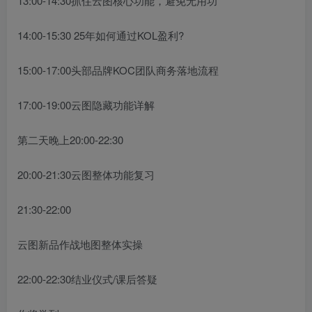
13:00-14:30抓住云图核心功能，避免无用功
14:00-15:30 25年如何通过KOL盈利?
15:00-17:00头部品牌KOC团队商务落地流程
17:00-19:00云图隐藏功能详解
第二天晚上20:00-22:30
20:00-21:30云图整体功能复习
21:30-22:00
云图新品作战地图整体实操
22:00-22:30结业仪式/课后答疑