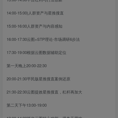
14:00-15:00)人群资产与星推搜直
15:00-16:00人群资产与内容感知
16:00-17:30云图+STP理论-市场调研6步法
17:30-19:00根据云图数据辅助定位
第一天晚上20:00-22:30
20:00-21:30平民版星推搜直案例还原
21:30-22:30云图提效星推搜直，杠杆再加大
第二天下午13:00-19:00