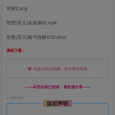
对标2.png
智慧(育儿)实操课程.mp4
智慧(育儿)账号拆解V.02.docx
课程下载：
此处内容已隐藏，请付费后查看
------本页内容已结束，喜欢请分享------
©
版权声明
版权声明