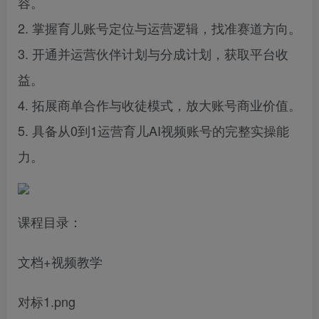
容。
2. 掌握育儿账号定位与运营逻辑，找准赛道方向。
3. 开通并运营伙伴计划与分成计划，获取平台收
益。
4. 拓展商单合作与收徒模式，放大账号商业价值。
5. 具备从0到1运营育儿AI视频账号的完整实操能
力。
课程目录：
文档+视频教学
对标1.png