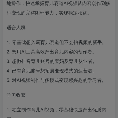
地操作，快速掌握育儿赛道AI视频从内容创作到多
种变现的完整闭环能力，实现稳定收益。
适合人群
1. 零基础想入局育儿赛道但不会拍视频的新手。
2. 想用AI工具高效产出育儿内容的创作者。
3. 想做抖音育儿账号的宝妈及育儿从业者。
4. 已有育儿账号想拓展变现模式的运营者。
5. 对AI视频制作与多模式变现感兴趣的学习者。
学习收获
1. 独立制作育儿AI视频，零基础快速产出优质内