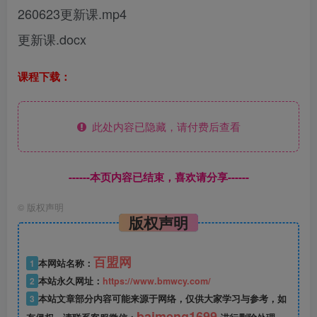
260623更新课.mp4
更新课.docx
课程下载：
此处内容已隐藏，请付费后查看
------本页内容已结束，喜欢请分享------
©
版权声明
版权声明
百盟网
1
本网站名称：
2
本站永久网址：
https://www.bmwcy.com/
3
本站文章部分内容可能来源于网络，仅供大家学习与参考，如
baimeng1699