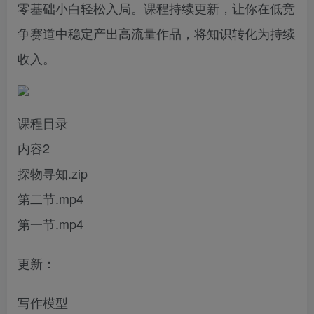
零基础小白轻松入局。课程持续更新，让你在低竞
争赛道中稳定产出高流量作品，将知识转化为持续
收入。
课程目录
内容2
探物寻知.zip
第二节.mp4
第一节.mp4
更新：
写作模型