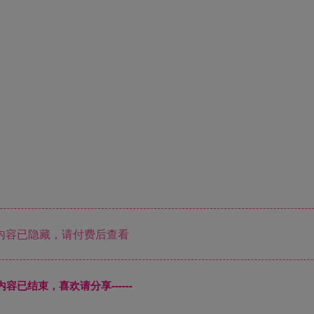
内容已隐藏，请付费后查看
本页内容已结束，喜欢请分享------