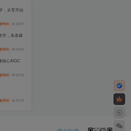
教学，从零开始
2047
9.9
盟币
教学，条条爆
2026
9.9
盟币
核心AIGC
2016
9.9
盟币
2013
9.9
盟币