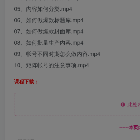
05、内容如何分类.mp4
06、如何做爆款标题库.mp4
07、如何做爆款封面库.mp4
08、如何批量生产内容.mp4
09、帐号不同时期怎么做内容.mp4
10、矩阵帐号的注意事项.mp4
课程下载：
此处
------