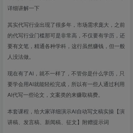
详细讲解一下
其实代写行业出现了很多年，市场需求庞大，之前
的代写行业门槛那可是非常高，不仅要有学历，还
要有文笔，精通各种学科，这行虽然赚钱，但一般
人没法做。
现在有了AI，就不一样了，不管你是什么学历，只
要学会用AI就能轻松完成，所以有一些人通过利用
AI代写一些论文，文案类的来赚取稿费。
本套课程，给大家详细演示AI自动写文稿实操【演
讲稿、发言稿、新闻稿、征文】附赠提示词