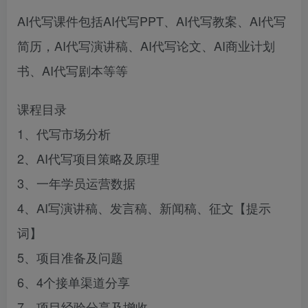
AI代写课件包括AI代写PPT、AI代写教案、AI代写
简历，AI代写演讲稿、AI代写论文、AI商业计划
书、AI代写剧本等等
课程目录
1、代写市场分析
2、AI代写项目策略及原理
3、一年学员运营数据
4、AI写演讲稿、发言稿、新闻稿、征文【提示
词】
5、项目准备及问题
6、4个接单渠道分享
7、项目经验分享及增收