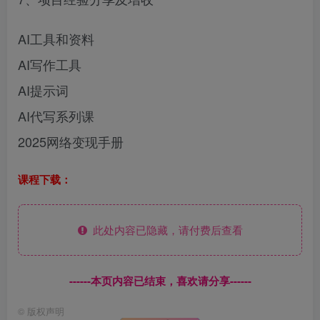
AI工具和资料
AI写作工具
AI提示词
AI代写系列课
2025网络变现手册
课程下载：
此处内容已隐藏，请付费后查看
------本页内容已结束，喜欢请分享------
©
版权声明