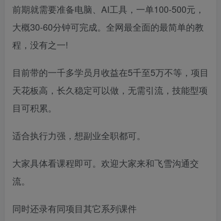
前期就需要准备电脑、AI工具，一单100-500元，
大概30-60分钟可完成。全网最全面的最简单的教
程，没有之一!
目前带的一千多学员月收益在5千至5万不等，项目
天花板高，长久稳定可以做，无需引流，技能型项
目可积累。
适合执行力强，想副业全职都可。
大家具体看课程即可。欢迎大家来和飞雪沟通交
流。
同时还录有同项目其它系列课件