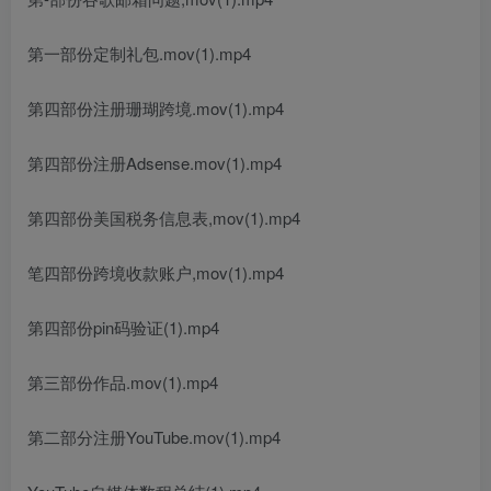
第一部份定制礼包.mov(1).mp4
第四部份注册珊瑚跨境.mov(1).mp4
第四部份注册Adsense.mov(1).mp4
第四部份美国税务信息表,mov(1).mp4
笔四部份跨境收款账户,mov(1).mp4
第四部份pin码验证(1).mp4
第三部份作品.mov(1).mp4
第二部分注册YouTube.mov(1).mp4