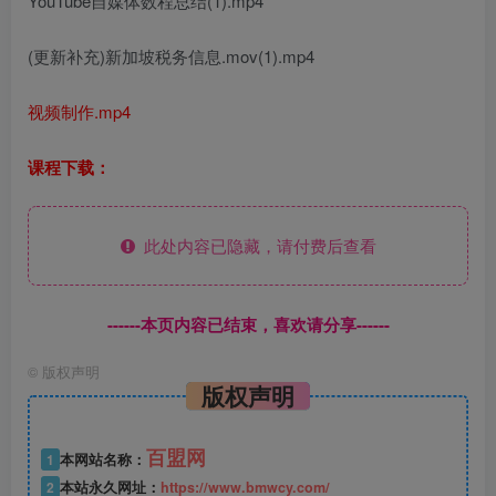
YouTube自媒体数程总结(1).mp4
(更新补充)新加坡税务信息.mov(1).mp4
视频制作.mp4
课程下载：
此处内容已隐藏，请付费后查看
------本页内容已结束，喜欢请分享------
©
版权声明
版权声明
百盟网
1
本网站名称：
2
本站永久网址：
https://www.bmwcy.com/