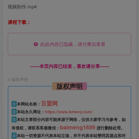
视频制作.mp4
课程下载：
此处内容已隐藏，请付费后查看
------本页内容已结束，喜欢请分享------
©
版权声明
版权声明
百盟网
1
本网站名称：
2
本站永久网址：
https://www.bmwcy.com/
3
本站文章部分内容可能来源于网络，仅供大家学习与参考，如
baimeng1699
有侵权，请联系客服微信：
进行删除处理。
4
本站一切资源不代表本站立场，并不代表本站赞同其观点和对