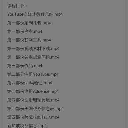
课程目录：
YouTube自媒体教程总结.mp4
第一部份定制礼包.mp4
第一部份序章.mp4
第一部份联网工具.mp4
第一部份视频素材下载.mp4
第一部份谷歌邮箱问题.mp4
第三部份作品.mp4
第二部分注册YouTube.mp4
第四部份pin码验证.mp4
第四部份注册Adsense.mp4
第四部份注册珊瑚跨境.mp4
第四部份美国税务信息表.mp4
第四部份跨境收款账户.mp4
新加坡税务信息.mp4