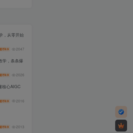
教学，从零开始
2047
9.9
盟币
教学，条条爆
2026
9.9
盟币
核心AIGC
2016
9.9
盟币
2013
9.9
盟币