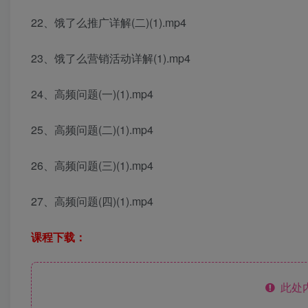
22、饿了么推广详解(二)(1).mp4
23、饿了么营销活动详解(1).mp4
24、高频问题(一)(1).mp4
25、高频问题(二)(1).mp4
26、高频问题(三)(1).mp4
27、高频问题(四)(1).mp4
课程下载：
此处