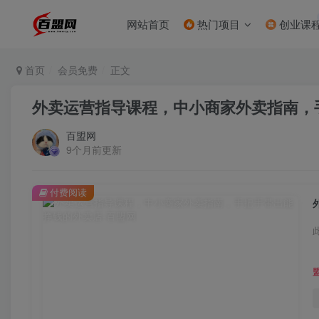
网站首页
热门项目
创业课
首页
会员免费
正文
外卖运营指导课程，中小商家外卖指南，
百盟网
9个月前更新
付费阅读