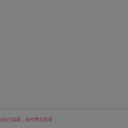
内容已隐藏，请付费后查看