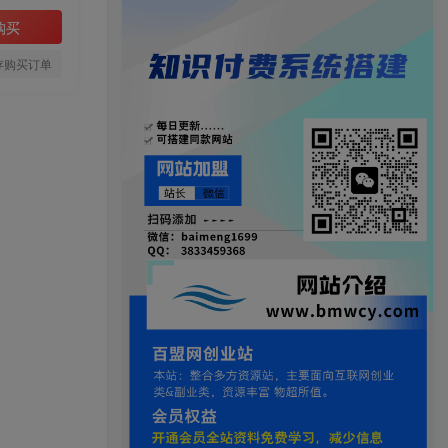
购买
存购买订单