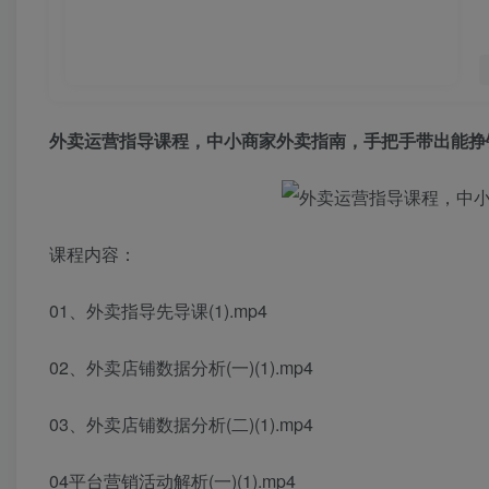
外卖运营指导课程，中小商家外卖指南，手把手带出能挣
课程内容：
01、外卖指导先导课(1).mp4
02、外卖店铺数据分析(一)(1).mp4
03、外卖店铺数据分析(二)(1).mp4
04平台营销活动解析(一)(1).mp4