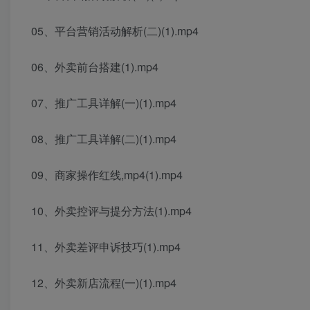
05、平台营销活动解析(二)(1).mp4
06、外卖前台搭建(1).mp4
07、推广工具详解(一)(1).mp4
08、推广工具详解(二)(1).mp4
09、商家操作红线,mp4(1).mp4
10、外卖控评与提分方法(1).mp4
11、外卖差评申诉技巧(1).mp4
12、外卖新店流程(一)(1).mp4