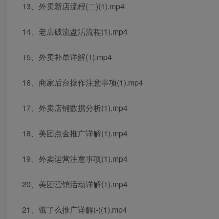
13、外卖新店流程(二)(1).mp4
14、老店破流盘活流程(1).mp4
15、外卖补单详解(1).mp4
16、商家后台操作注意事项(1).mp4
17、外卖店铺数据分析(1).mp4
18、美团点金推广详解(1).mp4
19、外卖运营注意事项(1).mp4
20、美团营销活动详解(1).mp4
21、饿了么推广详解(-)(1).mp4