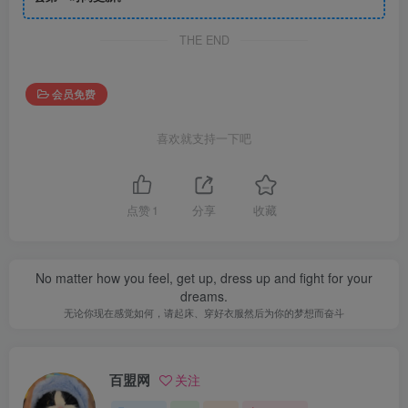
THE END
会员免费
喜欢就支持一下吧
点赞
1
分享
收藏
No matter how you feel, get up, dress up and fight for your
dreams.
无论你现在感觉如何，请起床、穿好衣服然后为你的梦想而奋斗
百盟网
关注