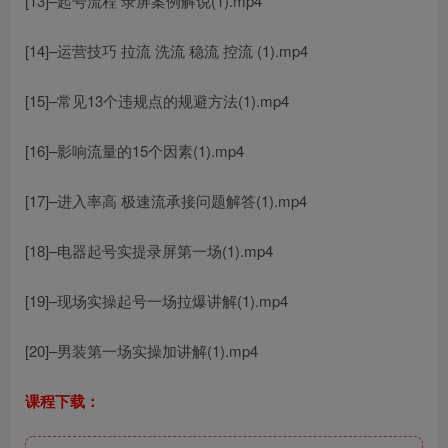
[13]–起号流程 录屏案例解说(1).mp4
[14]–运营技巧 拉流 洗流 稳流 控流 (1).mp4
[15]–常见13个违规点的规避方法(1).mp4
[16]–影响流量的15个因素(1).mp4
[17]–进入率高 极速流承接问题解答(1).mp4
[18]–电器起号实提录屏第一场(1).mp4
[19]–现场实操起号一场拉爆讲解(1).mp4
[20]–男装第一场实操加讲解(1).mp4
课程下载：