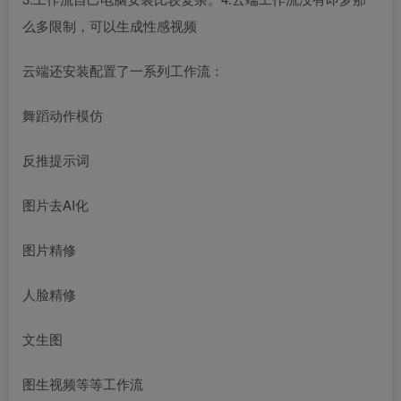
么多限制，可以生成性感视频
云端还安装配置了一系列工作流：
舞蹈动作模仿
反推提示词
图片去AI化
图片精修
人脸精修
文生图
图生视频等等工作流